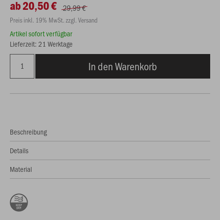
ab 20,50 €
29,99 €
Preis inkl. 19% MwSt. zzgl. Versand
Artikel sofort verfügbar
Lieferzeit: 21 Werktage
In den Warenkorb
Beschreibung
Details
Material