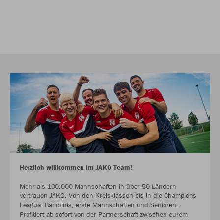
Herzlich willkommen im JAKO Team!
Mehr als 100.000 Mannschaften in über 50 Ländern
vertrauen JAKO. Von den Kreisklassen bis in die Champions
League. Bambinis, erste Mannschaften und Senioren.
Profitiert ab sofort von der Partnerschaft zwischen eurem