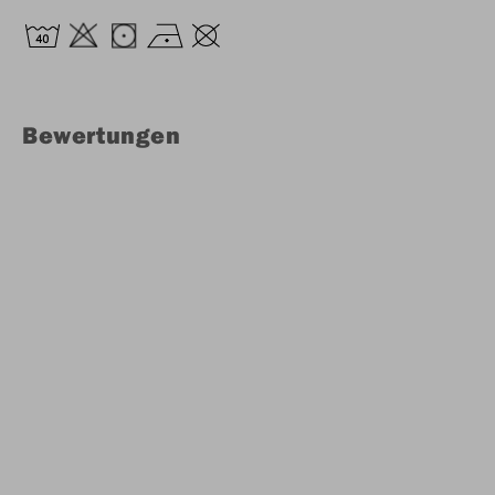
Bewertungen