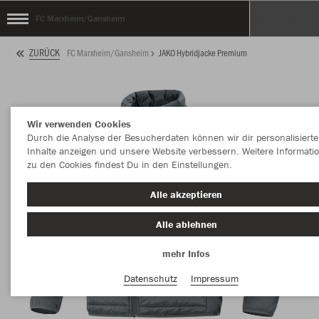
FC Marxheim/Gansheim
ZURÜCK
FC Marxheim/Gansheim
JAKO Hybridjacke Premium
Wir verwenden Cookies
Durch die Analyse der Besucherdaten können wir dir personalisierte
Inhalte anzeigen und unsere Website verbessern. Weitere Informati
zu den Cookies findest Du in den Einstellungen.
Alle akzeptieren
Alle ablehnen
mehr Infos
Datenschutz
Impressum