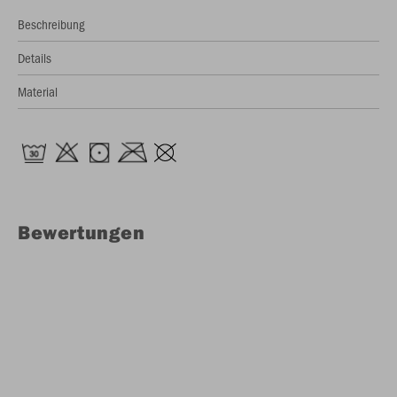
Beschreibung
Details
Material
Bewertungen