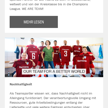
weltweit und von der Kreisklasse bis in die Champions
League. WE ARE TEAM!
MEHR LESEN
Nachhaltigkeit
Als Teamsportler wissen wir, dass Nachhaltigkeit nicht im
Alleingang funktioniert. Der verantwortungsvolle Umgang mit
Ressourcen, gute Arbeitsbedingungen entlang der
Lieferkette und viele weitere Faktoren entscheiden über