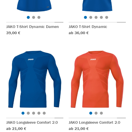
JAKO T-Shirt Dynamic Damen
JAKO T-Shirt Dynamic
39,00 €
ab 36,00 €
JAKO Longsleeve Comfort 2.0
JAKO Longsleeve Comfort 2.0
ab 21,00 €
ab 21,00 €