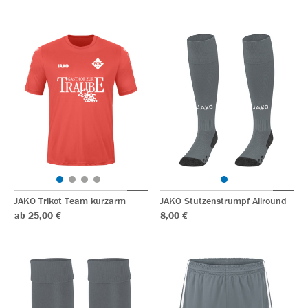
JAKO Trikot Team kurzarm
JAKO Stutzenstrumpf Allround
ab 25,00 €
8,00 €