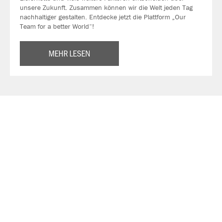
unsere Zukunft. Zusammen können wir die Welt jeden Tag
nachhaltiger gestalten. Entdecke jetzt die Plattform „Our
Team for a better World“!
MEHR LESEN