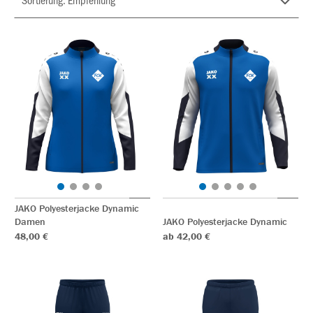
JAKO Polyesterjacke Dynamic
Damen
JAKO Polyesterjacke Dynamic
48,00 €
ab 42,00 €