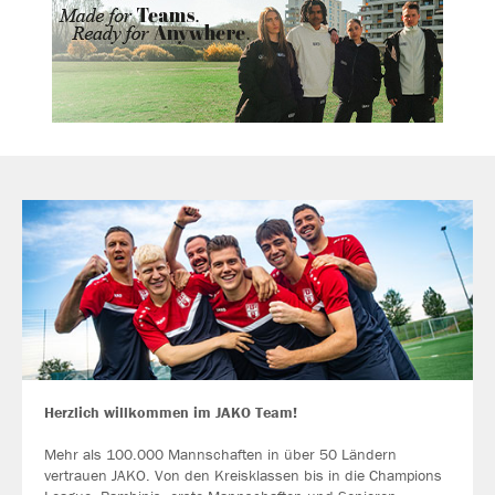
Herzlich willkommen im JAKO Team!
Mehr als 100.000 Mannschaften in über 50 Ländern
vertrauen JAKO. Von den Kreisklassen bis in die Champions