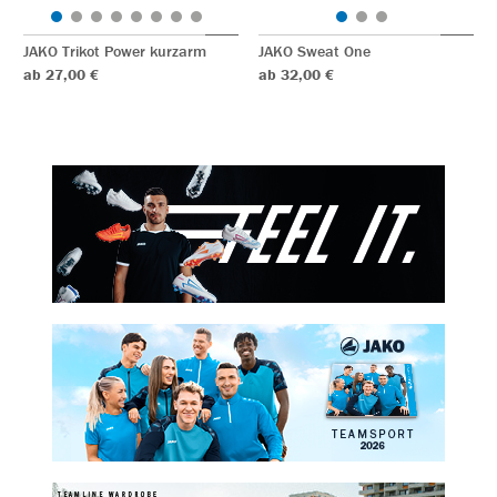
JAKO Trikot Power kurzarm
JAKO Sweat One
ab 27,00 €
ab 32,00 €