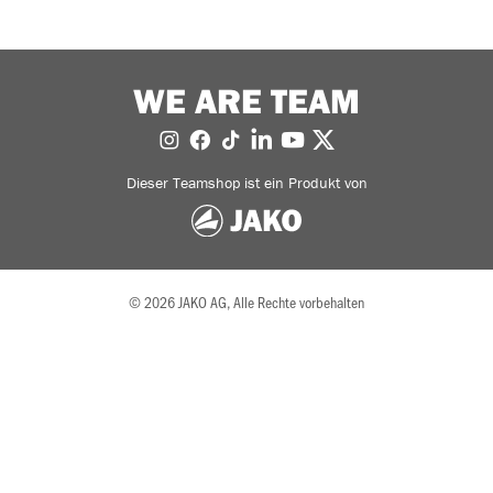
WE ARE TEAM
Dieser Teamshop ist ein Produkt von
© 2026 JAKO AG, Alle Rechte vorbehalten