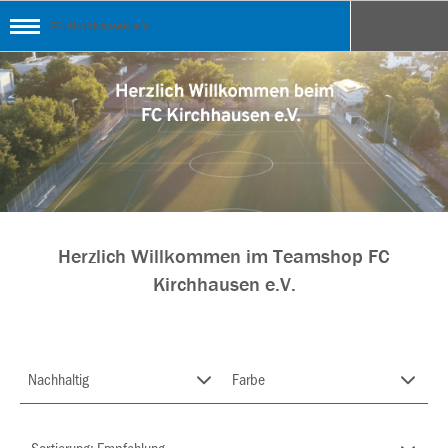
FC Kirchhausen e.V.
Herzlich Willkommen im Teamshop FC
Kirchhausen e.V.
Nachhaltig
Farbe