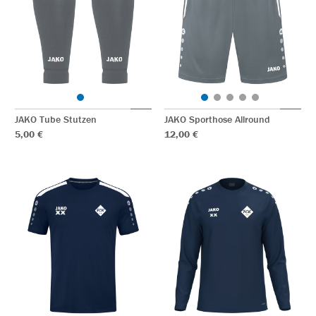
JAKO Tube Stutzen
JAKO Sporthose Allround
5,00 €
12,00 €