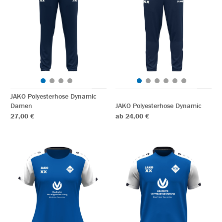
JAKO Polyesterhose Dynamic
Damen
JAKO Polyesterhose Dynamic
27,00 €
ab 24,00 €