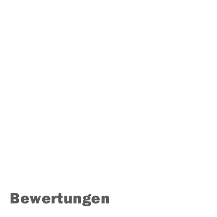
Bewertungen