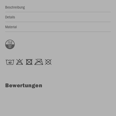
Beschreibung
Details
Material
Bewertungen