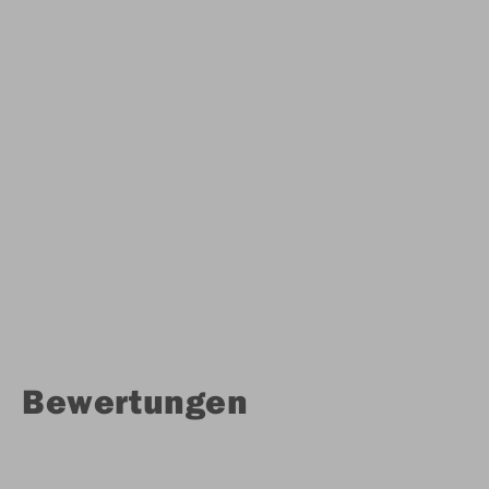
Bewertungen