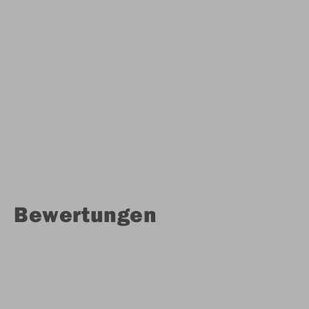
Bewertungen