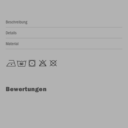
Beschreibung
Details
Material
Bewertungen