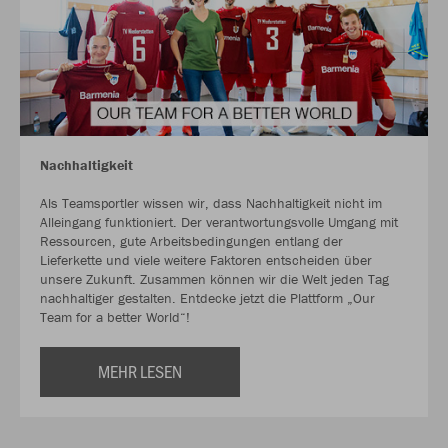
Nachhaltigkeit
Als Teamsportler wissen wir, dass Nachhaltigkeit nicht im
Alleingang funktioniert. Der verantwortungsvolle Umgang mit
Ressourcen, gute Arbeitsbedingungen entlang der
Lieferkette und viele weitere Faktoren entscheiden über
unsere Zukunft. Zusammen können wir die Welt jeden Tag
nachhaltiger gestalten. Entdecke jetzt die Plattform „Our
Team for a better World“!
MEHR LESEN