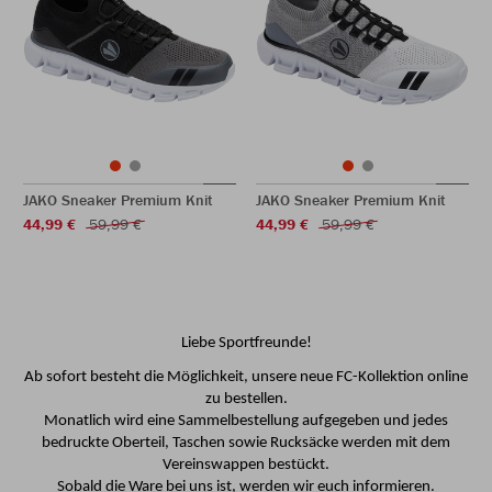
JAKO Sneaker Premium Knit
JAKO Sneaker Premium Knit
44,99 €
59,99 €
44,99 €
59,99 €
Liebe Sportfreunde!
Ab sofort besteht die Möglichkeit, unsere neue FC-Kollektion online
zu bestellen.
Monatlich wird eine Sammelbestellung aufgegeben und jedes
bedruckte Oberteil, Taschen sowie Rucksäcke werden mit dem
Vereinswappen bestückt.
Sobald die Ware bei uns ist, werden wir euch informieren.