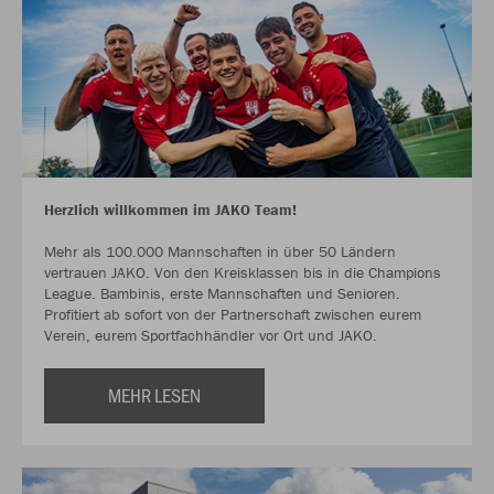
Herzlich willkommen im JAKO Team!
Mehr als 100.000 Mannschaften in über 50 Ländern
vertrauen JAKO. Von den Kreisklassen bis in die Champions
League. Bambinis, erste Mannschaften und Senioren.
Profitiert ab sofort von der Partnerschaft zwischen eurem
Verein, eurem Sportfachhändler vor Ort und JAKO.
MEHR LESEN