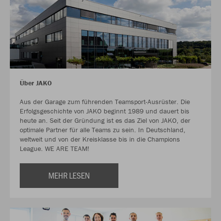
Über JAKO
Aus der Garage zum führenden Teamsport-Ausrüster. Die
Erfolgsgeschichte von JAKO beginnt 1989 und dauert bis
heute an. Seit der Gründung ist es das Ziel von JAKO, der
optimale Partner für alle Teams zu sein. In Deutschland,
weltweit und von der Kreisklasse bis in die Champions
League. WE ARE TEAM!
MEHR LESEN