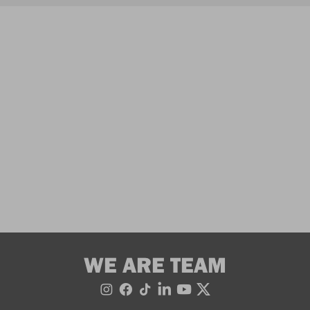
WE ARE TEAM