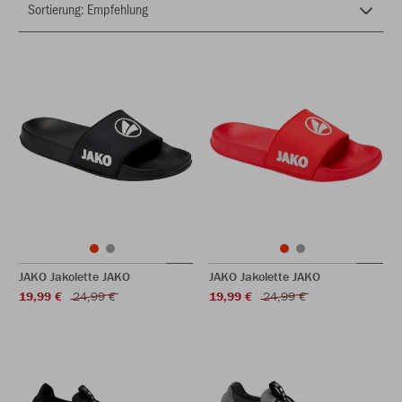
JAKO Jakolette JAKO
JAKO Jakolette JAKO
19,99 €
24,99 €
19,99 €
24,99 €