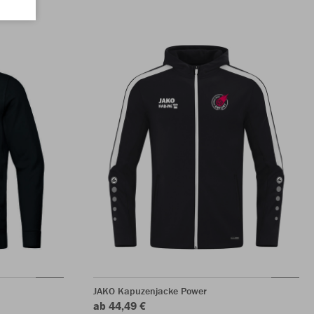
JAKO Kapuzenjacke Power
ab 44,49 €