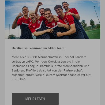
Herzlich willkommen im JAKO Team!
Mehr als 100.000 Mannschaften in über 50 Ländern
vertrauen JAKO. Von den Kreisklassen bis in die
Champions League. Bambinis, erste Mannschaften und
Senioren. Profitiert ab sofort von der Partnerschaft
zwischen eurem Verein, eurem Sportfachhändler vor Ort
und JAKO.
MEHR LESEN