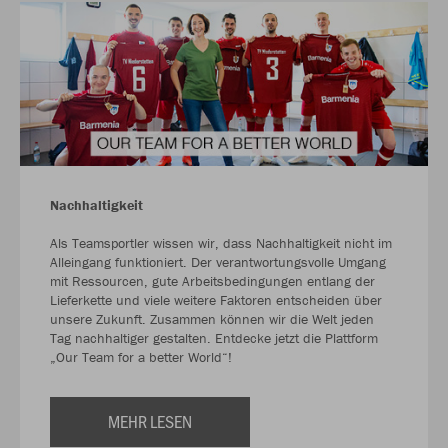
Nachhaltigkeit
Als Teamsportler wissen wir, dass Nachhaltigkeit nicht im
Alleingang funktioniert. Der verantwortungsvolle Umgang
mit Ressourcen, gute Arbeitsbedingungen entlang der
Lieferkette und viele weitere Faktoren entscheiden über
unsere Zukunft. Zusammen können wir die Welt jeden
Tag nachhaltiger gestalten. Entdecke jetzt die Plattform
„Our Team for a better World“!
MEHR LESEN