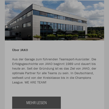
Über JAKO
Aus der Garage zum führenden Teamsport-Ausrüster. Die
Erfolgsgeschichte von JAKO beginnt 1989 und dauert bis
heute an. Seit der Gründung ist es das Ziel von JAKO, der
optimale Partner für alle Teams zu sein. In Deutschland,
weltweit und von der Kreisklasse bis in die Champions
League. WE ARE TEAM!
MEHR LESEN