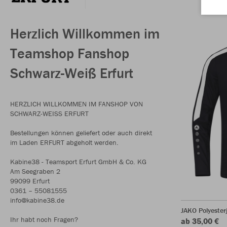
Herzlich Willkommen im
Teamshop Fanshop
Schwarz-Weiß Erfurt
HERZLICH WILLKOMMEN IM FANSHOP VON
SCHWARZ-WEISS ERFURT
Bestellungen können geliefert oder auch direkt
im Laden ERFURT abgeholt werden.
Kabine38 - Teamsport Erfurt GmbH & Co. KG
Am Seegraben 2
99099 Erfurt
0361 – 55081555
info@kabine38.de
JAKO Polyester
Ihr habt noch Fragen?
ab 35,00 €