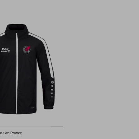
jacke Power