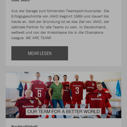
Über JAKO
Aus der Garage zum führenden Teamsport-Ausrüster. Die
Erfolgsgeschichte von JAKO beginnt 1989 und dauert bis
heute an. Seit der Gründung ist es das Ziel von JAKO, der
optimale Partner für alle Teams zu sein. In Deutschland,
weltweit und von der Kreisklasse bis in die Champions
League. WE ARE TEAM!
MEHR LESEN
Nachhaltigkeit