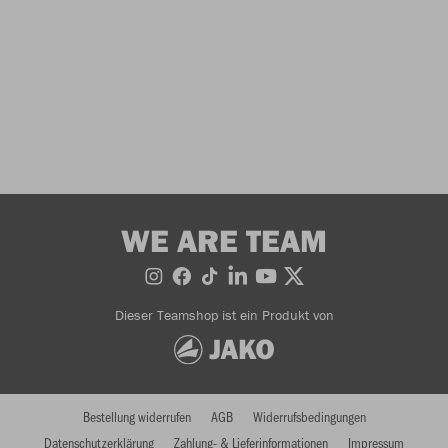
WE ARE TEAM
Dieser Teamshop ist ein Produkt von
Bestellung widerrufen
AGB
Widerrufsbedingungen
Datenschutzerklärung
Zahlung- & Lieferinformationen
Impressum