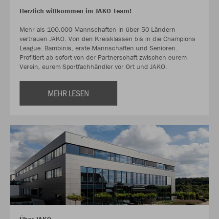
Herzlich willkommen im JAKO Team!
Mehr als 100.000 Mannschaften in über 50 Ländern
vertrauen JAKO. Von den Kreisklassen bis in die Champions
League. Bambinis, erste Mannschaften und Senioren.
Profitiert ab sofort von der Partnerschaft zwischen eurem
Verein, eurem Sportfachhändler vor Ort und JAKO.
MEHR LESEN