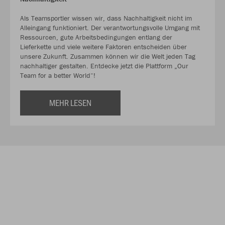
Als Teamsportler wissen wir, dass Nachhaltigkeit nicht im
Alleingang funktioniert. Der verantwortungsvolle Umgang mit
Ressourcen, gute Arbeitsbedingungen entlang der
Lieferkette und viele weitere Faktoren entscheiden über
unsere Zukunft. Zusammen können wir die Welt jeden Tag
nachhaltiger gestalten. Entdecke jetzt die Plattform „Our
Team for a better World“!
MEHR LESEN