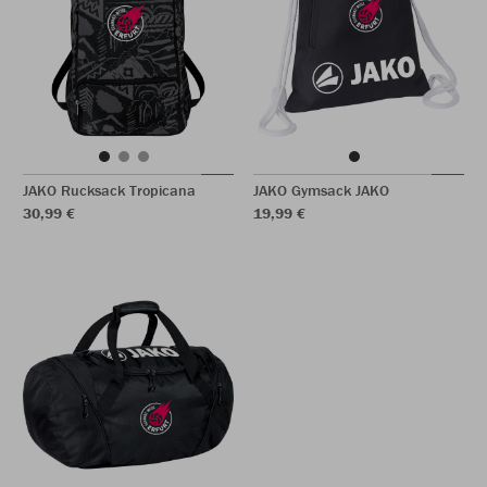
JAKO Rucksack Tropicana
JAKO Gymsack JAKO
30,99 €
19,99 €