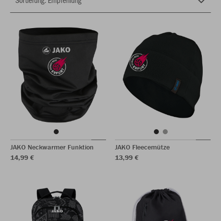
JAKO Neckwarmer Funktion
JAKO Fleecemütze
14,99 €
13,99 €