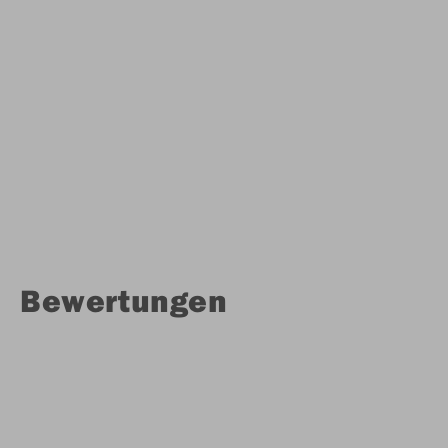
Bewertungen