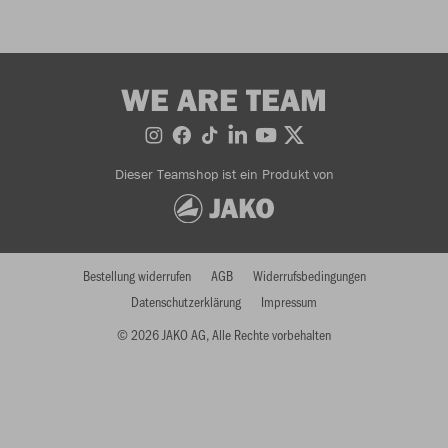
WE ARE TEAM
Dieser Teamshop ist ein Produkt von
Bestellung widerrufen
AGB
Widerrufsbedingungen
Datenschutzerklärung
Impressum
© 2026 JAKO AG, Alle Rechte vorbehalten