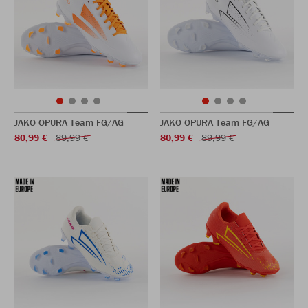
JAKO OPURA Team FG/AG
JAKO OPURA Team FG/AG
80,99 €
89,99 €
80,99 €
89,99 €