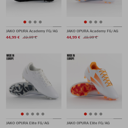
JAKO OPURA Academy FG/AG
JAKO OPURA Academy FG/AG
44,99 €
49,99 €
44,99 €
49,99 €
JAKO OPURA Elite FG/AG
JAKO OPURA Elite FG/AG