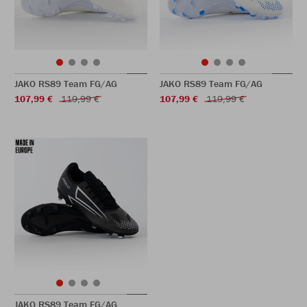
JAKO RS89 Team FG/AG
JAKO RS89 Team FG/AG
107,99 €
119,99 €
107,99 €
119,99 €
JAKO RS89 Team FG/AG