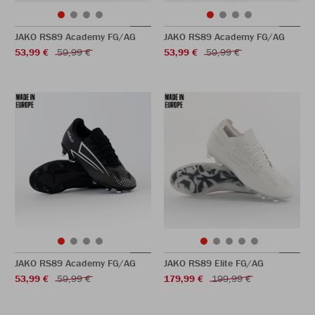
JAKO RS89 Academy FG/AG
JAKO RS89 Academy FG/AG
53,99 €
59,99 €
53,99 €
59,99 €
JAKO RS89 Academy FG/AG
JAKO RS89 Elite FG/AG
53,99 €
59,99 €
179,99 €
199,99 €