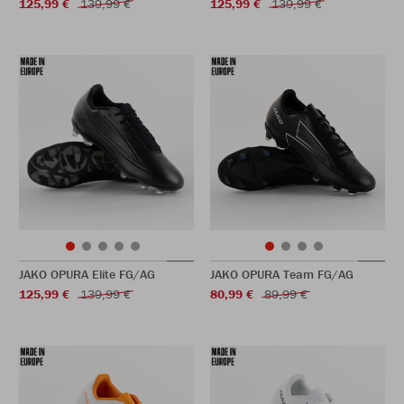
125,99 €
139,99 €
125,99 €
139,99 €
JAKO OPURA Elite FG/AG
JAKO OPURA Team FG/AG
125,99 €
139,99 €
80,99 €
89,99 €