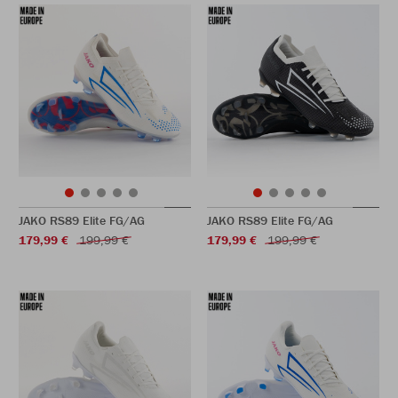
JAKO RS89 Elite FG/AG
JAKO RS89 Elite FG/AG
179,99 €
199,99 €
179,99 €
199,99 €