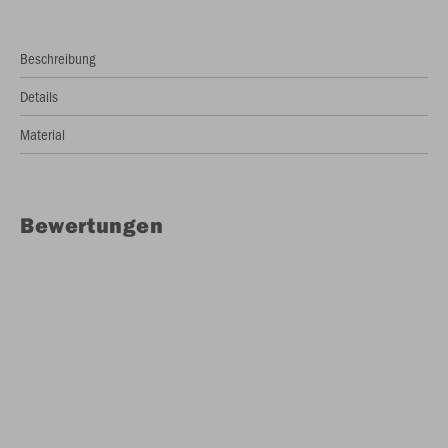
Beschreibung
Details
Material
Bewertungen