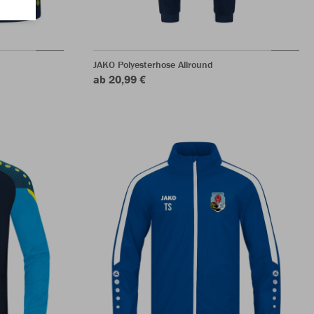
JAKO Polyesterhose Allround
ab 20,99 €