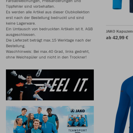
Farbabweichungen, Preisänderungen und
Tippfehler sind vorbehalten.
Es werden alle Artikel aus dieser Clubkollektion
erst nach der Bestellung bedruckt und sind
keine Lagerware.
Ein Umtausch von bedruckten Artikeln ist lt. AGB
JAKO Kapuzen
ausgeschlossen.
ab 42,99 €
Die Lieferzeit beträgt max.15 Werktage nach der
Bestellung.
Waschhinweis: Bei max.40 Grad, links gedreht,
ohne Weichspüler und nicht in den Trockner!