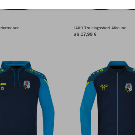
erformance
JAKO Trainingsshort Allround
ab 17,99 €