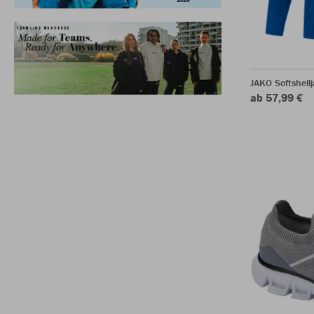
JAKO Softshell
ab 57,99 €