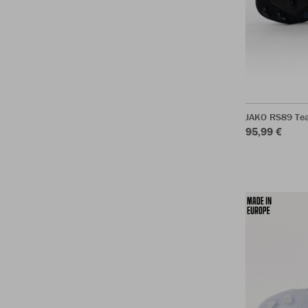
JAKO RS89 Te
95,99 €