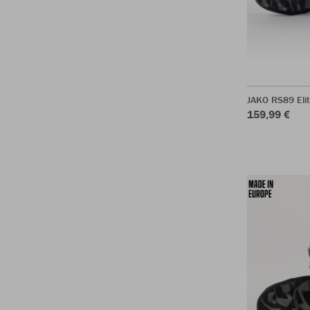
JAKO RS89 Eli
159,99 €