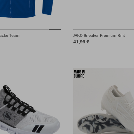
jacke Team
JAKO Sneaker Premium Knit
41,99 €