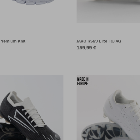
Premium Knit
JAKO RS89 Elite FG/AG
159,99 €