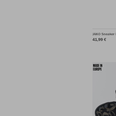
JAKO Sneaker 
41,99 €