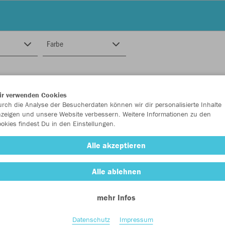
Farbe
ir verwenden Cookies
rch die Analyse der Besucherdaten können wir dir personalisierte Inhalte
zeigen und unsere Website verbessern. Weitere Informationen zu den
okies findest Du in den Einstellungen.
Alle akzeptieren
Alle ablehnen
mehr Infos
Datenschutz
Impressum