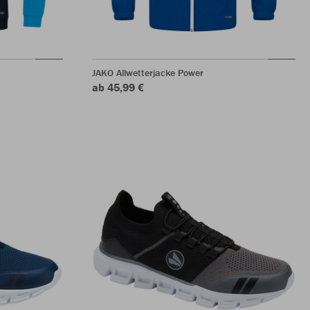
JAKO Allwetterjacke Power
ab 45,99 €