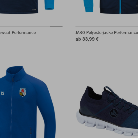
sweat Performance
JAKO Polyesterjacke Performance
ab 33,99 €