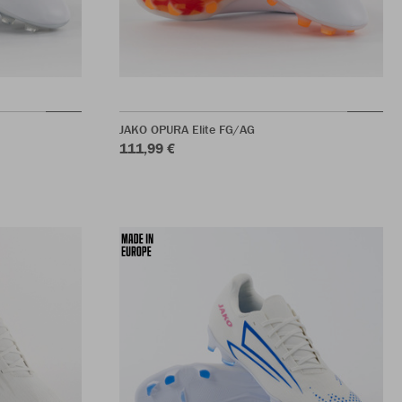
JAKO OPURA Elite FG/AG
111,99 €