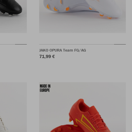
JAKO OPURA Team FG/AG
71,99 €