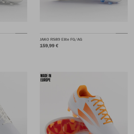
JAKO RS89 Elite FG/AG
159,99 €