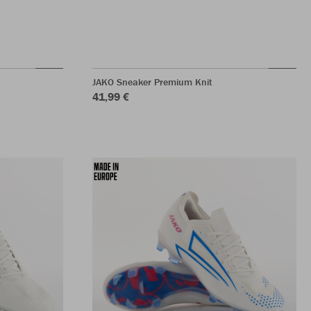
JAKO Sneaker Premium Knit
41,99 €