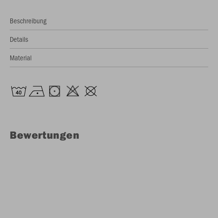
Beschreibung
Details
Material
Bewertungen