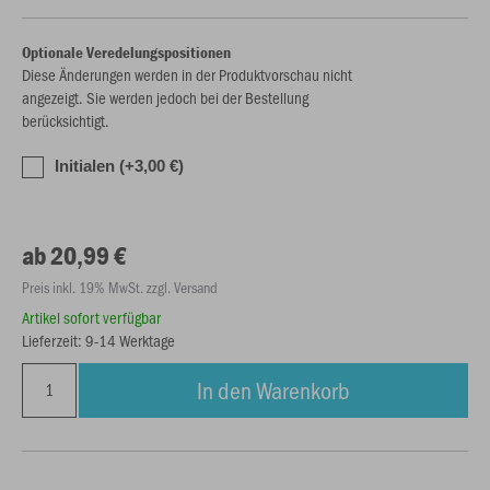
Optionale Veredelungspositionen
Diese Änderungen werden in der Produktvorschau nicht
angezeigt. Sie werden jedoch bei der Bestellung
berücksichtigt.
Initialen (+3,00 €)
ab 20,99 €
Preis inkl. 19% MwSt. zzgl. Versand
Artikel sofort verfügbar
Lieferzeit: 9-14 Werktage
In den Warenkorb