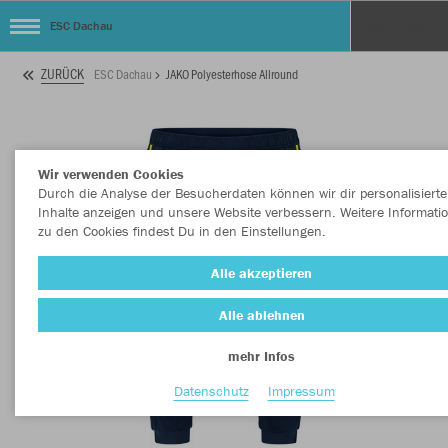
ESC Dachau
ZURÜCK
ESC Dachau
JAKO Polyesterhose Allround
Wir verwenden Cookies
Durch die Analyse der Besucherdaten können wir dir personalisierte
Inhalte anzeigen und unsere Website verbessern. Weitere Informati
zu den Cookies findest Du in den Einstellungen.
Alle akzeptieren
Alle ablehnen
mehr Infos
Datenschutz
Impressum