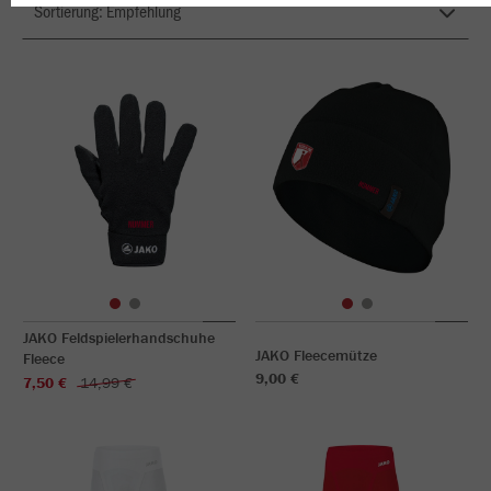
JAKO Feldspielerhandschuhe
JAKO Fleecemütze
Fleece
9,00 €
7,50 €
14,99 €