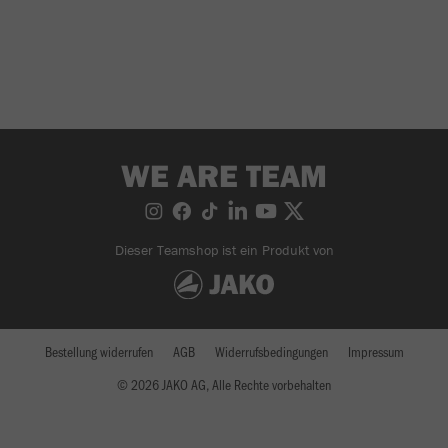
WE ARE TEAM
Dieser Teamshop ist ein Produkt von
Bestellung widerrufen
AGB
Widerrufsbedingungen
Impressum
© 2026 JAKO AG, Alle Rechte vorbehalten