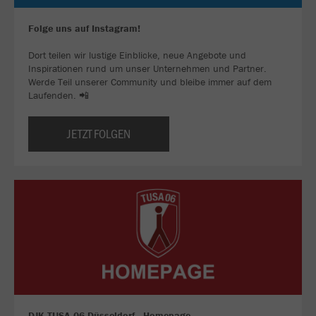
Folge uns auf Instagram!
Dort teilen wir lustige Einblicke, neue Angebote und
Inspirationen rund um unser Unternehmen und Partner.
Werde Teil unserer Community und bleibe immer auf dem
Laufenden. 📲
JETZT FOLGEN
DJK TUSA 06 Düsseldorf - Homepage