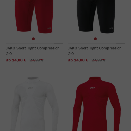
JAKO Short Tight Compression
JAKO Short Tight Compression
2.0
2.0
ab 14,00 €
27,99 €
ab 14,00 €
27,99 €