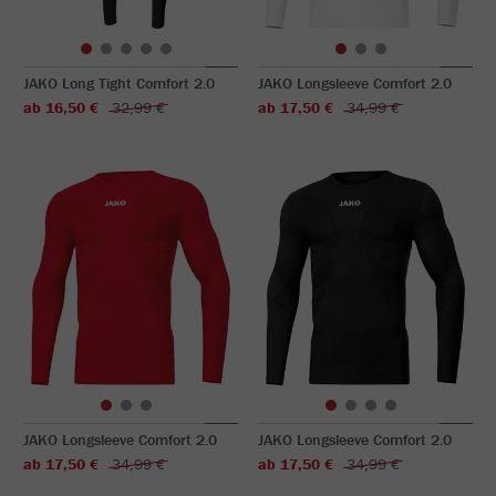
JAKO Long Tight Comfort 2.0
JAKO Longsleeve Comfort 2.0
ab 16,50 €
32,99 €
ab 17,50 €
34,99 €
JAKO Longsleeve Comfort 2.0
JAKO Longsleeve Comfort 2.0
ab 17,50 €
34,99 €
ab 17,50 €
34,99 €