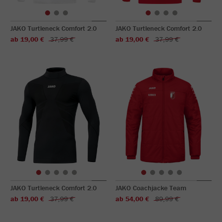
JAKO Turtleneck Comfort 2.0
JAKO Turtleneck Comfort 2.0
ab 19,00 €
37,99 €
ab 19,00 €
37,99 €
JAKO Turtleneck Comfort 2.0
JAKO Coachjacke Team
ab 19,00 €
37,99 €
ab 54,00 €
89,99 €