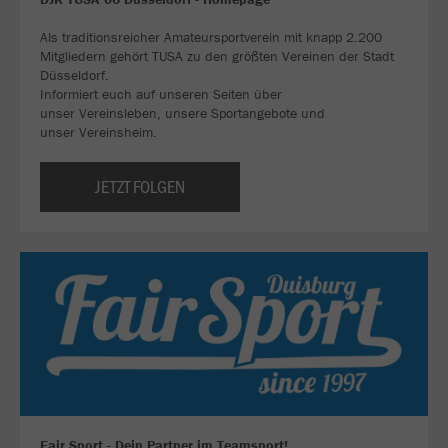
Als traditionsreicher Amateursportverein mit knapp 2.200
Mitgliedern gehört TUSA zu den größten Vereinen der Stadt
Düsseldorf.
Informiert euch auf unseren Seiten über
unser Vereinsleben, unsere Sportangebote und
unser Vereinsheim.
JETZT FOLGEN
Fair Sport - Dein Partner im Teamsport!