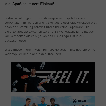
Viel Spaß bei eurem Einkauf!
_______
Farbabweichungen, Preisänderungen und Tippfehler sind
vorbehalten. Es werden alle Artikel aus dieser Clubkollektion erst
nach der Bestellung veredelt und sind keine Lagerware. Die
Lieferzeit beträgt zwischen 10 und 15 Werktagen. Ein Umtausch
von veredelten Artikeln ( auch das TUSA Logo ) ist lt. AGB
ausgeschlossen.
Waschmaschinenhinweis: Bei max. 40 Grad, links gedreht ohne
Weichspüler und nicht in den Trockner!