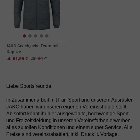
JAKO Coachjacke Team mit
Kapuze
ab 61,99 €
99,99 €
Liebe Sportsfreunde,
in Zusammenarbeit mit Fair Sport und unserem Ausrüster
JAKO haben wir unseren eigenen Vereinsshop erstellt.
Ab sofort könnt ihr hier ausgewählte, hochwertige Sport-
und Freizeitkleidung in unseren Vereinsfarben erwerben -
alles zu tollen Konditionen und einem super Service. Alle
Preise sind vereinsrabattiert, inkl. Druck lt. Vorlage.