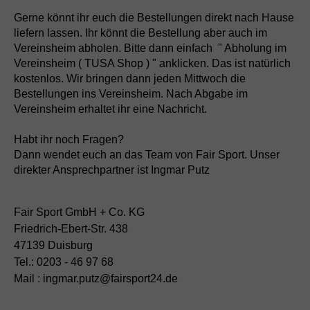
Gerne könnt ihr euch die Bestellungen direkt nach Hause
liefern lassen. Ihr könnt die Bestellung aber auch im
Vereinsheim abholen. Bitte dann einfach " Abholung im
Vereinsheim ( TUSA Shop ) " anklicken. Das ist natürlich
kostenlos. Wir bringen dann jeden Mittwoch die
Bestellungen ins Vereinsheim. Nach Abgabe im
Vereinsheim erhaltet ihr eine Nachricht.
Habt ihr noch Fragen?
Dann wendet euch an das Team von Fair Sport. Unser
direkter Ansprechpartner ist Ingmar Putz
Fair Sport GmbH + Co. KG
Friedrich-Ebert-Str. 438
47139 Duisburg
Tel.: 0203 - 46 97 68
Mail : ingmar.putz@fairsport24.de