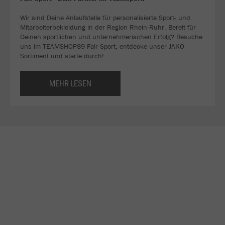
Wir sind Deine Anlaufstelle für personalisierte Sport- und
Mitarbeiterbekleidung in der Region Rhein-Ruhr. Bereit für
Deinen sportlichen und unternehmerischen Erfolg? Besuche
uns im TEAMSHOP89 Fair Sport, entdecke unser JAKO
Sortiment und starte durch!
MEHR LESEN