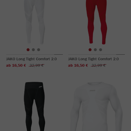
JAKO Long Tight Comfort 2.0
JAKO Long Tight Comfort 2.0
ab 16,50 €
32,99 €
ab 16,50 €
32,99 €