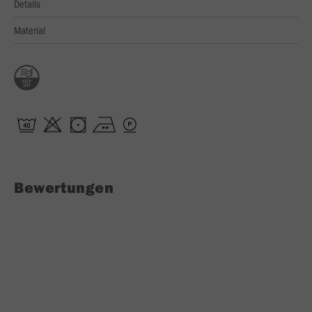
Details
Material
Bewertungen