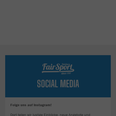
Folge uns auf Instagram!
Dort teilen wir lustige Einblicke, neue Angebote und