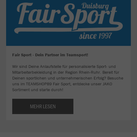
Fair Sport - Dein Partner im Teamsport!
Wir sind Deine Anlaufstelle für personalisierte Sport- und
Mitarbeiterbekleidung in der Region Rhein-Ruhr. Bereit für
Deinen sportlichen und unternehmerischen Erfolg? Besuche
uns im TEAMSHOP89 Fair Sport, entdecke unser JAKO
Sortiment und starte durch!
MEHR LESEN