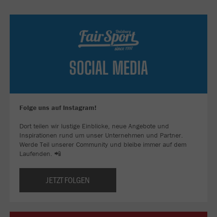
Folge uns auf Instagram!
Dort teilen wir lustige Einblicke, neue Angebote und
Inspirationen rund um unser Unternehmen und Partner.
Werde Teil unserer Community und bleibe immer auf dem
Laufenden. 📲
JETZT FOLGEN