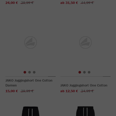
24,00 €
29,99 €
ab 31,50 €
44,99 €
JAKO Joggingshort One Cotton
Damen
JAKO Joggingshort One Cotton
15,00 €
29,99 €
ab 12,50 €
24,99 €