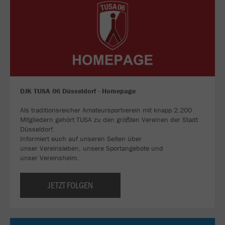
DJK TUSA 06 Düsseldorf - Homepage
Als traditionsreicher Amateursportverein mit knapp 2.200
Mitgliedern gehört TUSA zu den größten Vereinen der Stadt
Düsseldorf.
Informiert euch auf unseren Seiten über
unser Vereinsleben, unsere Sportangebote und
unser Vereinsheim.
JETZT FOLGEN