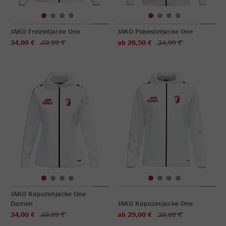
JAKO Freizeitjacke One
JAKO Polyesterjacke One
34,00 €
49,99 €
ab 26,50 €
34,99 €
JAKO Kapuzenjacke One
Damen
JAKO Kapuzenjacke One
34,00 €
49,99 €
ab 29,00 €
39,99 €