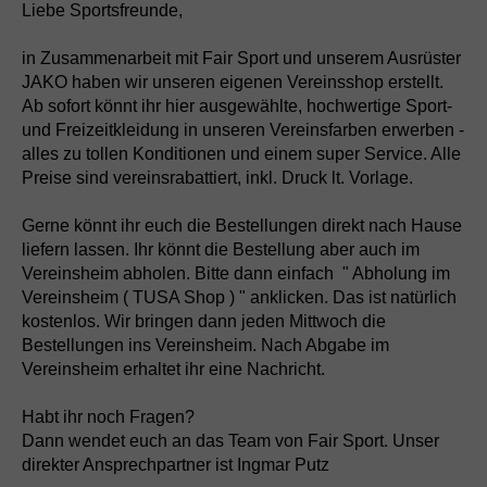
Liebe Sportsfreunde,
in Zusammenarbeit mit Fair Sport und unserem Ausrüster
JAKO haben wir unseren eigenen Vereinsshop erstellt.
Ab sofort könnt ihr hier ausgewählte, hochwertige Sport-
und Freizeitkleidung in unseren Vereinsfarben erwerben -
alles zu tollen Konditionen und einem super Service. Alle
Preise sind vereinsrabattiert, inkl. Druck lt. Vorlage.
Gerne könnt ihr euch die Bestellungen direkt nach Hause
liefern lassen. Ihr könnt die Bestellung aber auch im
Vereinsheim abholen. Bitte dann einfach " Abholung im
Vereinsheim ( TUSA Shop ) " anklicken. Das ist natürlich
kostenlos. Wir bringen dann jeden Mittwoch die
Bestellungen ins Vereinsheim. Nach Abgabe im
Vereinsheim erhaltet ihr eine Nachricht.
Habt ihr noch Fragen?
Dann wendet euch an das Team von Fair Sport. Unser
direkter Ansprechpartner ist Ingmar Putz