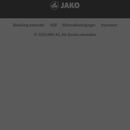
Bestellung widerrufen
AGB
Widerrufsbedingungen
Impressum
© 2026 JAKO AG, Alle Rechte vorbehalten