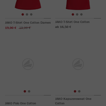
JAKO T-Shirt One Cotton
JAKO T-Shirt One Cotton Damen
ab 16,50 €
19,00 €
19,99 €
JAKO Kapuzensweat One
JAKO Polo One Cotton
Cotton