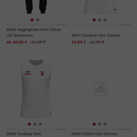
JAKO Jogginghose One Cotton
mit Bündchen
JAKO Tanktop One Damen
ab 20,00 €
39,99 €
19,00 €
19,99 €
JAKO Tanktop One
JAKO T-Shirt One Damen