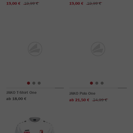
19,00 €
19,99 €
19,00 €
19,99 €
JAKO T-Shirt One
JAKO Polo One
ab 18,00 €
ab 21,50 €
24,99 €