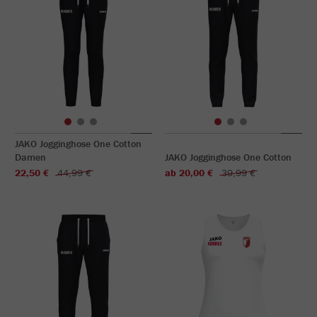
JAKO Jogginghose One Cotton
Damen
JAKO Jogginghose One Cotton
22,50 €
44,99 €
ab 20,00 €
39,99 €