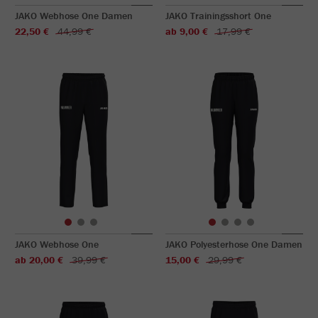
JAKO Webhose One Damen
JAKO Trainingsshort One
22,50 €
44,99 €
ab 9,00 €
17,99 €
JAKO Webhose One
JAKO Polyesterhose One Damen
ab 20,00 €
39,99 €
15,00 €
29,99 €