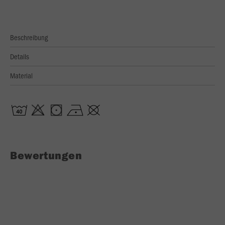
Beschreibung
Details
Material
Bewertungen