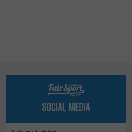
Folge uns auf Instagram!