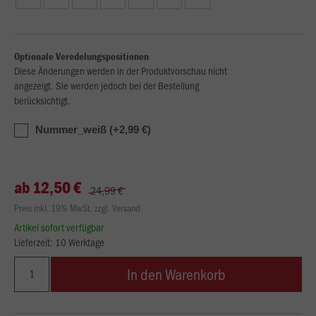
Optionale Veredelungspositionen
Diese Änderungen werden in der Produktvorschau nicht
angezeigt. Sie werden jedoch bei der Bestellung
berücksichtigt.
Nummer_weiß (+2,99 €)
ab 12,50 €
24,99 €
Preis inkl. 19% MwSt. zzgl. Versand
Artikel sofort verfügbar
Lieferzeit: 10 Werktage
In den Warenkorb