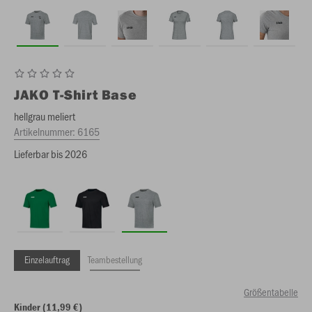
JAKO
T-Shirt Base
hellgrau meliert
Artikelnummer:
6165
Lieferbar bis 2026
Einzelauftrag
Teambestellung
Größentabelle
Kinder (11,99 €)