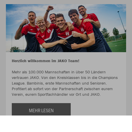
Herzlich willkommen im JAKO Team!
Mehr als 100.000 Mannschaften in über 50 Ländern
vertrauen JAKO. Von den Kreisklassen bis in die Champions
League. Bambinis, erste Mannschaften und Senioren.
Profitiert ab sofort von der Partnerschaft zwischen eurem
Verein, eurem Sportfachhändler vor Ort und JAKO.
MEHR LESEN