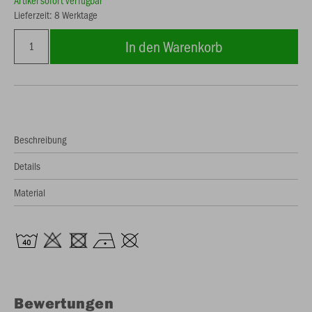
Artikel sofort verfügbar
Lieferzeit: 8 Werktage
In den Warenkorb
Beschreibung
Details
Material
Bewertungen