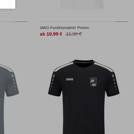
JAKO Funktionsshirt Promo
ab 10,99 €
15,99 €