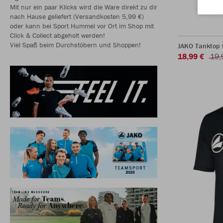
Mit nur ein paar Klicks wird die Ware direkt zu dir
nach Hause geliefert (Versandkosten 5,99 €)
oder kann bei Sport Hummel vor Ort im Shop mit
Click & Collect abgeholt werden!
Viel Spaß beim Durchstöbern und Shoppen!
JAKO Tanktop
18,99 €
19,