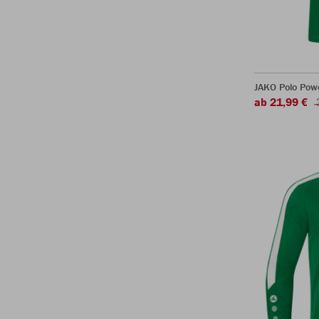
JAKO Polo Pow
ab 21,99 €