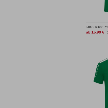
JAKO Trikot P
ab 15,99 €