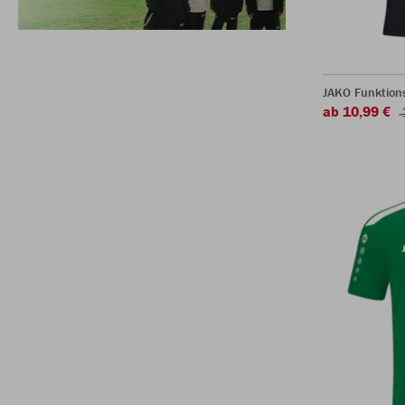
JAKO Funktion
ab 10,99 €