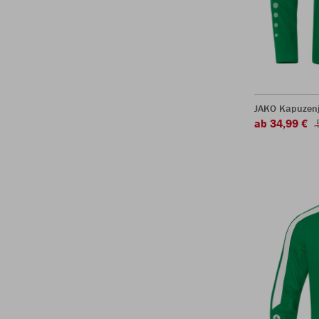
JAKO Kapuzen
ab 34,99 €