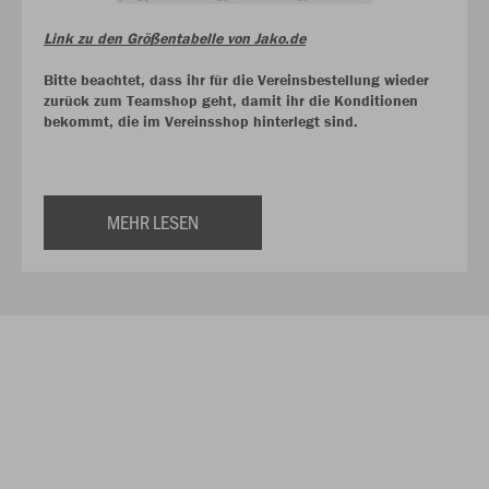
Link zu den Größentabelle von Jako.de
Bitte beachtet, dass ihr für die Vereinsbestellung wieder
zurück zum Teamshop geht, damit ihr die Konditionen
bekommt, die im Vereinsshop hinterlegt sind.
MEHR LESEN