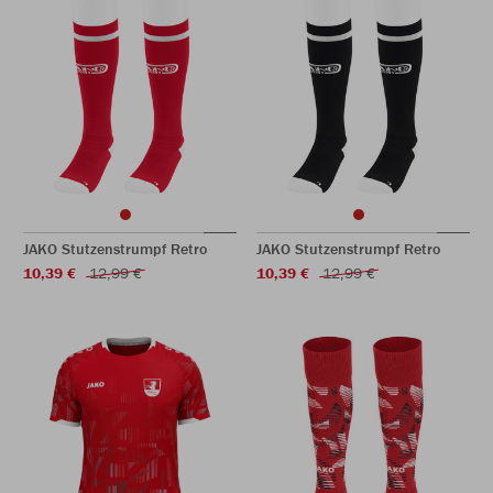
JAKO Stutzenstrumpf Retro
JAKO Stutzenstrumpf Retro
10,39 €
12,99 €
10,39 €
12,99 €