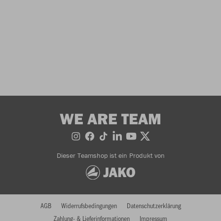
WE ARE TEAM
Dieser Teamshop ist ein Produkt von
AGB
Widerrufsbedingungen
Datenschutzerklärung
Zahlung- & Lieferinformationen
Impressum