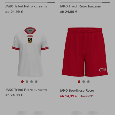
JAKO Trikot Retro kurzarm
JAKO Trikot Retro kurzarm
ab 24,99 €
ab 24,99 €
JAKO Trikot Retro kurzarm
JAKO Sporthose Retro
ab 24,99 €
ab 14,39 €
17,99 €