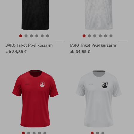
JAKO Trikot Pixel kurzarm
JAKO Trikot Pixel kurzarm
ab 34,89 €
ab 34,89 €