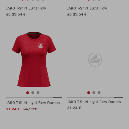
JAKO T-Shirt Light Flow
JAKO T-Shirt Light Flow
ab 29,54 €
ab 29,54 €
JAKO T-Shirt Light Flow Damen
JAKO T-Shirt Light Flow Damen
31,24 €
21,24 €
24,99 €