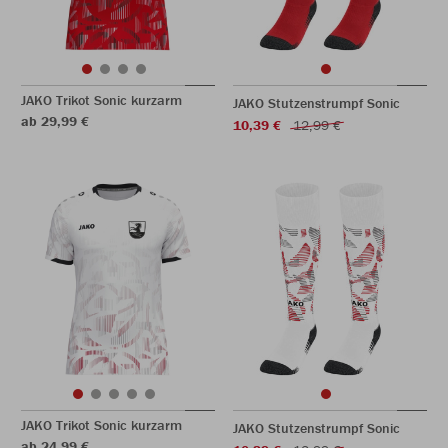
JAKO Trikot Sonic kurzarm
JAKO Stutzenstrumpf Sonic
ab 29,99 €
10,39 €
12,99 €
JAKO Trikot Sonic kurzarm
JAKO Stutzenstrumpf Sonic
ab 24,99 €