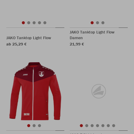
JAKO Tanktop Light Flow
JAKO Tanktop Light Flow
Damen
ab 25,29 €
21,99 €