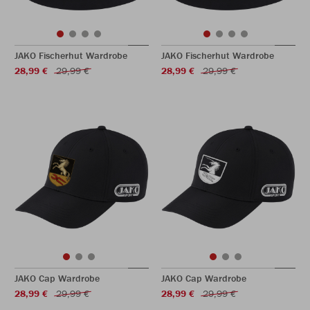
JAKO Fischerhut Wardrobe
JAKO Fischerhut Wardrobe
28,99 €
29,99 €
28,99 €
29,99 €
JAKO Cap Wardrobe
JAKO Cap Wardrobe
28,99 €
29,99 €
28,99 €
29,99 €