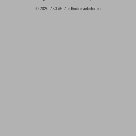
© 2026 JAKO AG, Alle Rechte vorbehalten