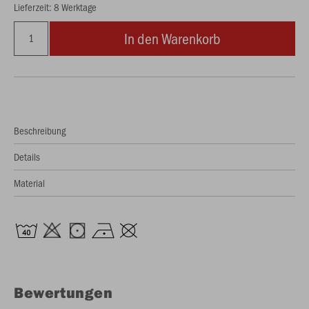
Lieferzeit: 8 Werktage
In den Warenkorb
Beschreibung
Details
Material
Bewertungen