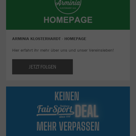
ARMINIA KLOSTERHARDT - HOMEPAGE
Hier erfahrt ihr mehr über uns und unser Vereinsleben!
JETZT FOLGEN