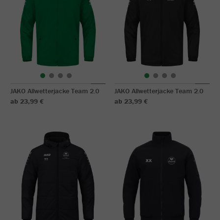
JAKO Allwetterjacke Team 2.0
JAKO Allwetterjacke Team 2.0
ab 23,99 €
ab 23,99 €