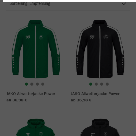
JAKO Allwetterjacke Power
JAKO Allwetterjacke Power
ab 36,98 €
ab 36,98 €