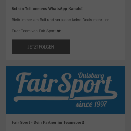
Sei ein Teil unseres WhatsApp-Kanals!
Bleib immer am Ball und verpasse keine Deals mehr. 👀
Euer Team von Fair Sport ❤️
JETZT FOLGEN
Fair Sport - Dein Partner im Teamsport!