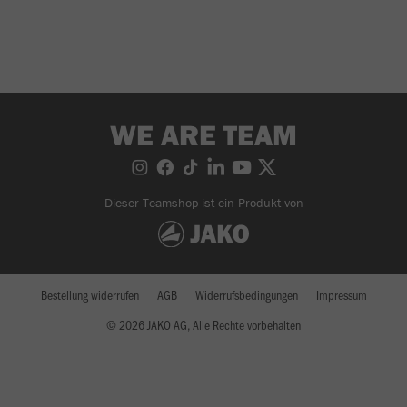
WE ARE TEAM
Dieser Teamshop ist ein Produkt von
Bestellung widerrufen
AGB
Widerrufsbedingungen
Impressum
© 2026 JAKO AG, Alle Rechte vorbehalten