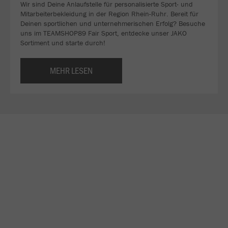
Wir sind Deine Anlaufstelle für personalisierte Sport- und
Mitarbeiterbekleidung in der Region Rhein-Ruhr. Bereit für
Deinen sportlichen und unternehmerischen Erfolg? Besuche
uns im TEAMSHOP89 Fair Sport, entdecke unser JAKO
Sortiment und starte durch!
MEHR LESEN