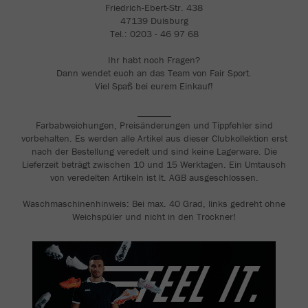
Friedrich-Ebert-Str. 438
47139 Duisburg
Tel.: 0203 - 46 97 68
Ihr habt noch Fragen?
Dann wendet euch an das Team von Fair Sport.
Viel Spaß bei eurem Einkauf!
_______
Farbabweichungen, Preisänderungen und Tippfehler sind
vorbehalten. Es werden alle Artikel aus dieser Clubkollektion erst
nach der Bestellung veredelt und sind keine Lagerware. Die
Lieferzeit beträgt zwischen 10 und 15 Werktagen. Ein Umtausch
von veredelten Artikeln ist lt. AGB ausgeschlossen.
Waschmaschinenhinweis: Bei max. 40 Grad, links gedreht ohne
Weichspüler und nicht in den Trockner!