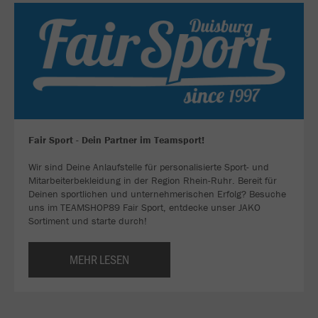
Fair Sport - Dein Partner im Teamsport!
Wir sind Deine Anlaufstelle für personalisierte Sport- und
Mitarbeiterbekleidung in der Region Rhein-Ruhr. Bereit für
Deinen sportlichen und unternehmerischen Erfolg? Besuche
uns im TEAMSHOP89 Fair Sport, entdecke unser JAKO
Sortiment und starte durch!
MEHR LESEN