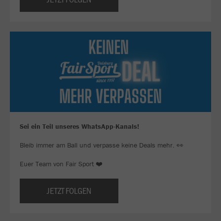
Sei ein Teil unseres WhatsApp-Kanals!
Bleib immer am Ball und verpasse keine Deals mehr. 👀
Euer Team von Fair Sport ❤️
JETZT FOLGEN