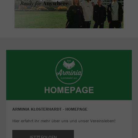
ARMINIA KLOSTERHARDT - HOMEPAGE
Hier erfahrt ihr mehr über uns und unser Vereinsleben!
JETZT FOLGEN