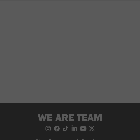
WE ARE TEAM