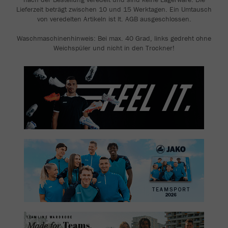
Lieferzeit beträgt zwischen 10 und 15 Werktagen. Ein Umtausch
von veredelten Artikeln ist lt. AGB ausgeschlossen.
Waschmaschinenhinweis: Bei max. 40 Grad, links gedreht ohne
Weichspüler und nicht in den Trockner!