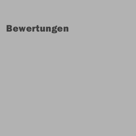
Bewertungen