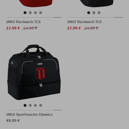
JAKO Rucksack TLS
JAKO Rucksack TLS
17,99 €
24,99 €
17,99 €
24,99 €
JAKO Sporttasche Classico
49,99 €