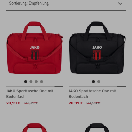
JAKO Sporttasche One mit
JAKO Sporttasche One mit
Bodenfach
Bodenfach
20,99 €
29,99 €
20,99 €
29,99 €