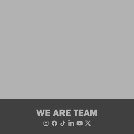
WE ARE TEAM