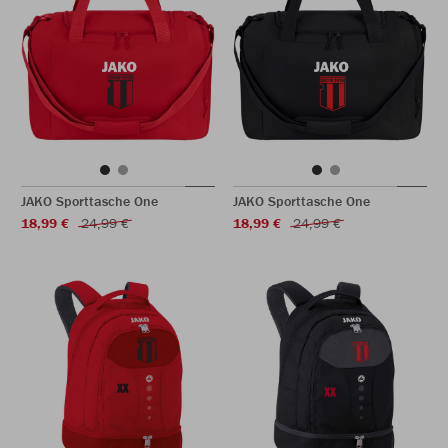
JAKO Sporttasche One
JAKO Sporttasche One
18,99 €
24,99 €
18,99 €
24,99 €