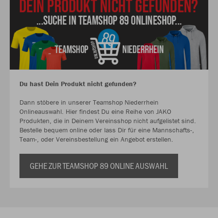
Du hast Dein Produkt nicht gefunden?
Dann stöbere in unserer Teamshop Niederrhein
Onlineauswahl. Hier findest Du eine Reihe von JAKO
Produkten, die in Deinem Vereinsshop nicht aufgelistet sind.
Bestelle bequem online oder lass Dir für eine Mannschafts-,
Team-, oder Vereinsbestellung ein Angebot erstellen.
GEHE ZUR TEAMSHOP 89 ONLINE AUSWAHL