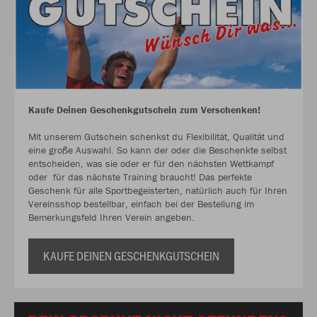
Kaufe Deinen Geschenkgutschein zum Verschenken!
Mit unserem Gutschein schenkst du Flexibilität, Qualität und
eine große Auswahl. So kann der oder die Beschenkte selbst
entscheiden, was sie oder er für den nächsten Wettkampf
oder für das nächste Training braucht! Das perfekte
Geschenk für alle Sportbegeisterten, natürlich auch für Ihren
Vereinsshop bestellbar, einfach bei der Bestellung im
Bemerkungsfeld Ihren Verein angeben.
KAUFE DEINEN GESCHENKGUTSCHEIN