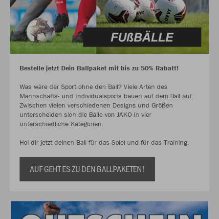
Bestelle jetzt Dein Ballpaket mit bis zu 50% Rabatt!
Was wäre der Sport ohne den Ball? Viele Arten des
Mannschafts- und Individualsports bauen auf dem Ball auf.
Zwischen vielen verschiedenen Designs und Größen
unterscheiden sich die Bälle von JAKO in vier
unterschiedliche Kategorien.
Hol dir jetzt deinen Ball für das Spiel und für das Training.
AUF GEHT ES ZU DEN BALLPAKETEN!