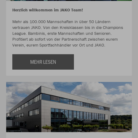
Herzlich willkommen im JAKO Team!
Mehr als 100.000 Mannschaften in über 50 Ländern
vertrauen JAKO. Von den Kreisklassen bis in die Champions
League. Bambinis, erste Mannschaften und Senioren.
Profitiert ab sofort von der Partnerschaft zwischen eurem
Verein, eurem Sportfachhändler vor Ort und JAKO.
MEHR LESEN