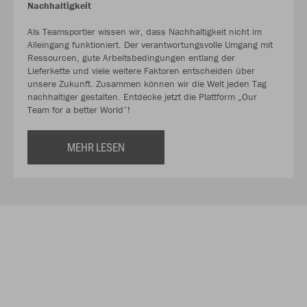
Nachhaltigkeit
Als Teamsportler wissen wir, dass Nachhaltigkeit nicht im
Alleingang funktioniert. Der verantwortungsvolle Umgang mit
Ressourcen, gute Arbeitsbedingungen entlang der
Lieferkette und viele weitere Faktoren entscheiden über
unsere Zukunft. Zusammen können wir die Welt jeden Tag
nachhaltiger gestalten. Entdecke jetzt die Plattform „Our
Team for a better World“!
MEHR LESEN