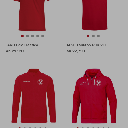
JAKO Polo Classico
JAKO Tanktop Run 2.0
ab 29,99 €
ab 22,79 €