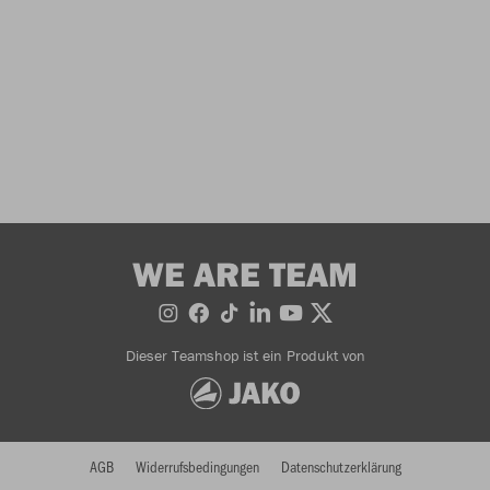
WE ARE TEAM
Dieser Teamshop ist ein Produkt von
AGB
Widerrufsbedingungen
Datenschutzerklärung