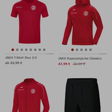
JAKO T-Shirt Run 2.0
JAKO Kapuzenjacke Classico
ab 23,99 €
47,99 €
59,99 €