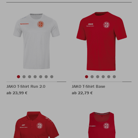
JAKO T-Shirt Run 2.0
JAKO T-Shirt Base
ab 23,99 €
ab 22,79 €