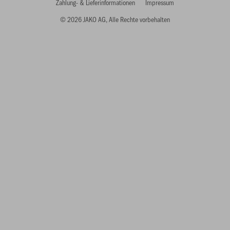
Zahlung- & Lieferinformationen
Impressum
© 2026 JAKO AG, Alle Rechte vorbehalten