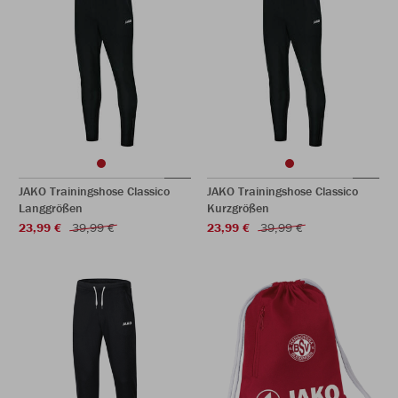
JAKO Trainingshose Classico
JAKO Trainingshose Classico
Langgrößen
Kurzgrößen
23,99 €
39,99 €
23,99 €
39,99 €