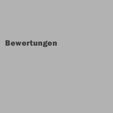
Bewertungen