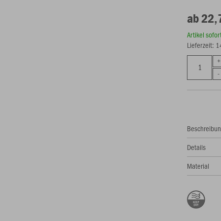
ab 22,
Artikel sofo
Lieferzeit: 
Beschreibu
Details
Material