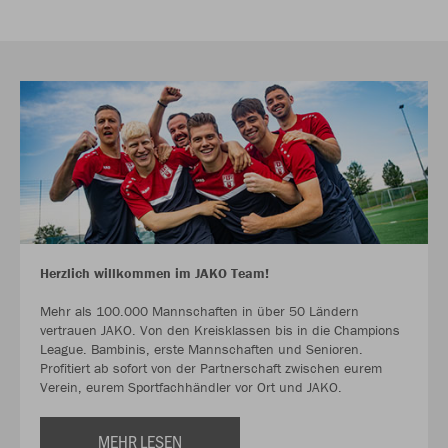
Herzlich willkommen im JAKO Team!
Mehr als 100.000 Mannschaften in über 50 Ländern
vertrauen JAKO. Von den Kreisklassen bis in die Champions
League. Bambinis, erste Mannschaften und Senioren.
Profitiert ab sofort von der Partnerschaft zwischen eurem
Verein, eurem Sportfachhändler vor Ort und JAKO.
MEHR LESEN