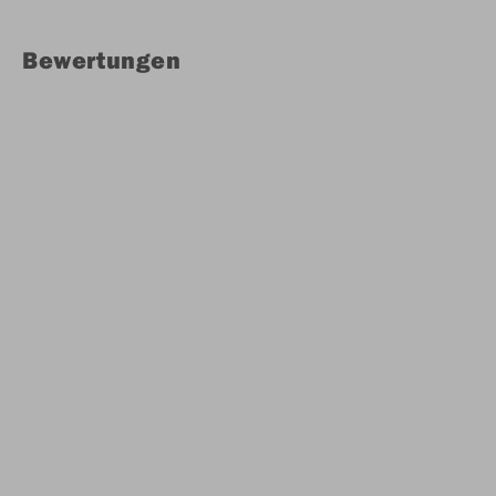
Bewertungen