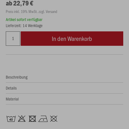
ab 22,79 €
Preis inkl. 19% MwSt. zzgl. Versand
Artikel sofort verfügbar
Lieferzeit: 14 Werktage
In den Warenkorb
Beschreibung
Details
Material