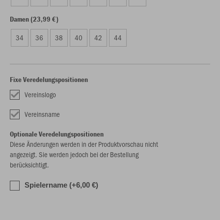
Damen (23,99 €)
34
36
38
40
42
44
Fixe Veredelungspositionen
Vereinslogo
Vereinsname
Optionale Veredelungspositionen
Diese Änderungen werden in der Produktvorschau nicht
angezeigt. Sie werden jedoch bei der Bestellung
berücksichtigt.
Spielername (+6,00 €)