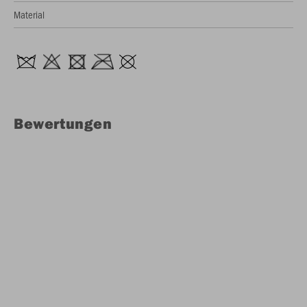
Material
Bewertungen