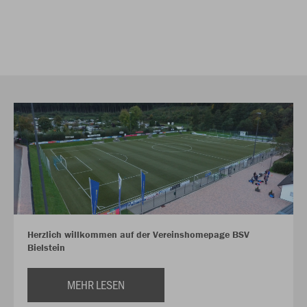
Herzlich willkommen auf der Vereinshomepage BSV
Bielstein
MEHR LESEN