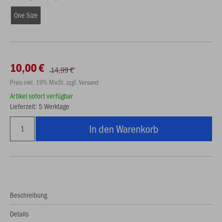
One Size
10,00 €
14,99 €
Preis inkl. 19% MwSt. zzgl. Versand
Artikel sofort verfügbar
Lieferzeit: 5 Werktage
In den Warenkorb
Beschreibung
Details