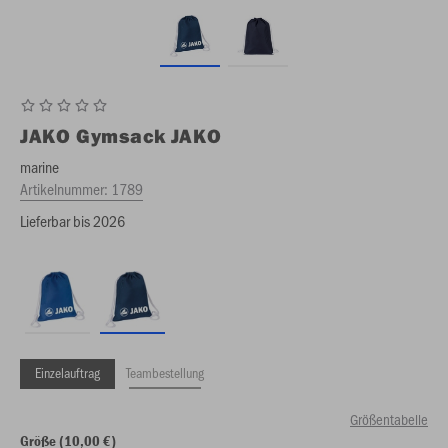
JAKO
Gymsack JAKO
marine
Artikelnummer:
1789
Lieferbar bis 2026
Einzelauftrag
Teambestellung
Größentabelle
Größe (10,00 €)