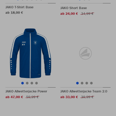
JAKO T-Shirt Base
JAKO Short Base
ab 18,00 €
ab 24,00 €
34,99 €
JAKO Allwetterjacke Power
JAKO Allwetterjacke Team 2.0
ab 47,00 €
59,99 €
ab 33,00 €
39,99 €