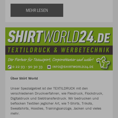
MEHR LESEN
Über Shirt World
Unser Spezialgebiet ist der TEXTILDRUCK mit den
verschiedenen Druckverfahren, wie Flexdruck, Flockdruck,
Digitaldruck und Siebtransferdruck. Wir bedrucken und
beflocken Textilien jeglicher Art, wie T-Shirts, Trikots,
Sweatshirts, Hoodies, Trainingsanzüge, Jacken und vieles
mehr.