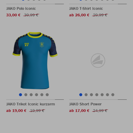
JAKO Polo Iconic
JAKO T-Shirt Iconic
33,00 €
39,99 €
ab 26,00 €
29,99 €
JAKO Trikot Iconic kurzarm
JAKO Short Power
ab 19,00 €
19,99 €
ab 17,00 €
24,99 €