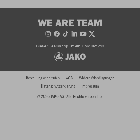
WE ARE TEAM
Dieser Teamshop ist ein Produkt von
Bestellung widerrufen
AGB
Widerrufsbedingungen
Datenschutzerklärung
Impressum
© 2026 JAKO AG, Alle Rechte vorbehalten