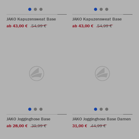
JAKO Kapuzensweat Base
JAKO Kapuzensweat Base
ab 43,00 €
54,99 €
ab 43,00 €
54,99 €
JAKO Jogginghose Base
JAKO Jogginghose Base Damen
ab 28,00 €
39,99 €
31,00 €
44,99 €