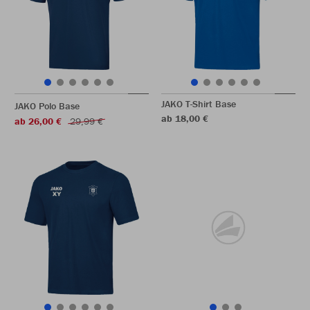
JAKO T-Shirt Base
JAKO Polo Base
ab 18,00 €
ab 26,00 €
29,99 €