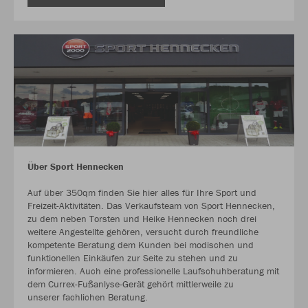
Über Sport Hennecken
Auf über 350qm finden Sie hier alles für Ihre Sport und
Freizeit-Aktivitäten. Das Verkaufsteam von Sport Hennecken,
zu dem neben Torsten und Heike Hennecken noch drei
weitere Angestellte gehören, versucht durch freundliche
kompetente Beratung dem Kunden bei modischen und
funktionellen Einkäufen zur Seite zu stehen und zu
informieren. Auch eine professionelle Laufschuhberatung mit
dem Currex-Fußanlyse-Gerät gehört mittlerweile zu
unserer fachlichen Beratung.