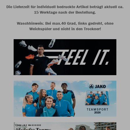
Die Lieferzeit für individuell bedruckte Artikel beträgt aktuell ca.
15 Werktage nach der Bestellung.
Waschhinweis: Bei max.40 Grad, links gedreht, ohne
Weichspüler und nicht in den Trockner!