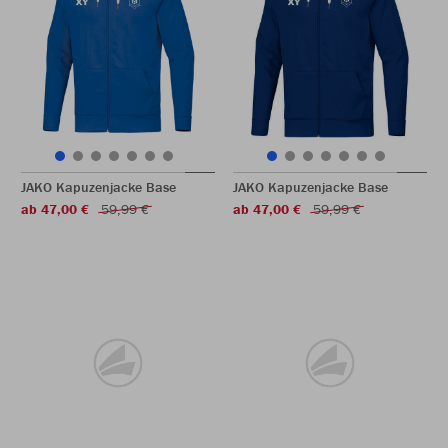
JAKO Kapuzenjacke Base
JAKO Kapuzenjacke Base
ab 47,00 €
59,99 €
ab 47,00 €
59,99 €