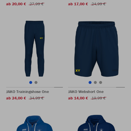
ab 20,00 €
27,99 €
ab 17,00 €
24,99 €
JAKO Trainingshose One
JAKO Webshort One
ab 24,00 €
34,99 €
ab 14,00 €
19,99 €