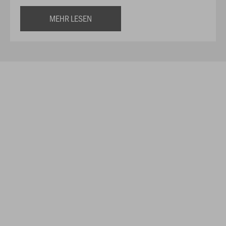
MEHR LESEN