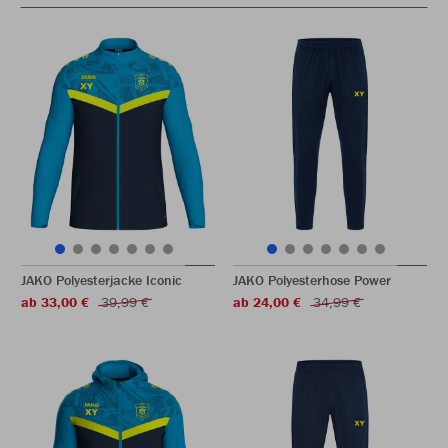
JAKO Polyesterjacke Iconic
JAKO Polyesterhose Power
ab 33,00 €
39,99 €
ab 24,00 €
34,99 €