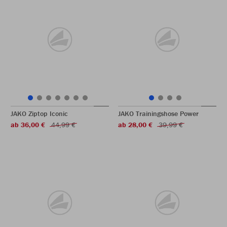
JAKO Ziptop Iconic
JAKO Trainingshose Power
ab 36,00 €
44,99 €
ab 28,00 €
39,99 €