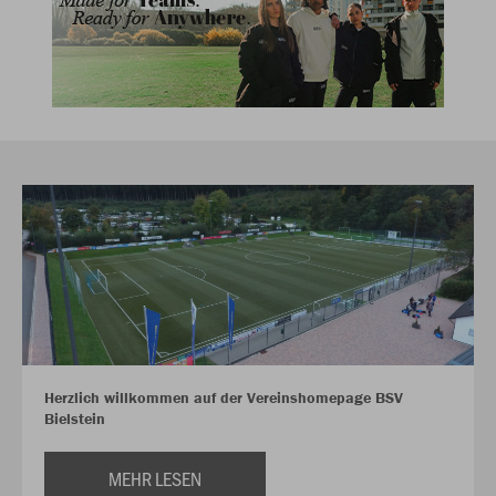
Herzlich willkommen auf der Vereinshomepage BSV
Bielstein
MEHR LESEN