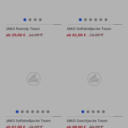
JAKO Rainzip Team
JAKO Softshelljacke Team
ab 29,00 €
34,99 €
ab 61,00 €
79,99 €
JAKO Softshelljacke Team
JAKO Coachjacke Team
ab 61,00 €
79,99 €
ab 68,00 €
89,99 €