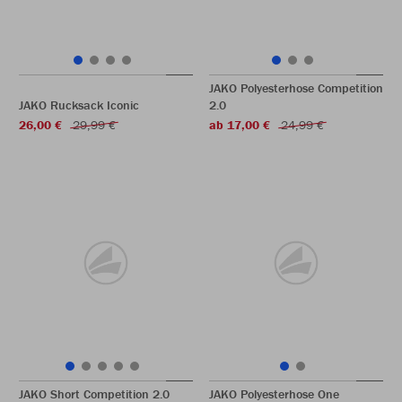
JAKO Polyesterhose Competition
JAKO Rucksack Iconic
2.0
26,00 €
29,99 €
ab 17,00 €
24,99 €
JAKO Short Competition 2.0
JAKO Polyesterhose One