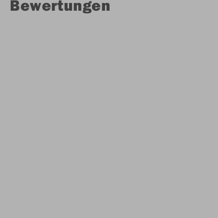
Bewertungen