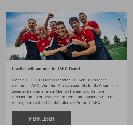
Herzlich willkommen im JAKO Team!
Mehr als 100.000 Mannschaften in über 50 Ländern
vertrauen JAKO. Von den Kreisklassen bis in die Champions
League. Bambinis, erste Mannschaften und Senioren.
Profitiert ab sofort von der Partnerschaft zwischen eurem
Verein, eurem Sportfachhändler vor Ort und JAKO.
MEHR LESEN