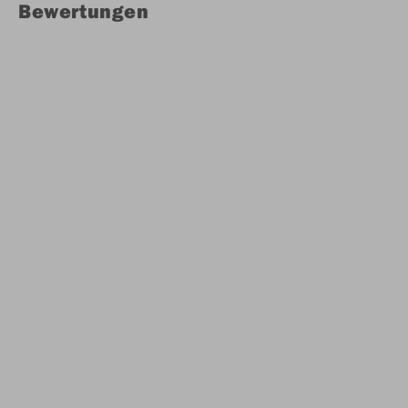
Bewertungen