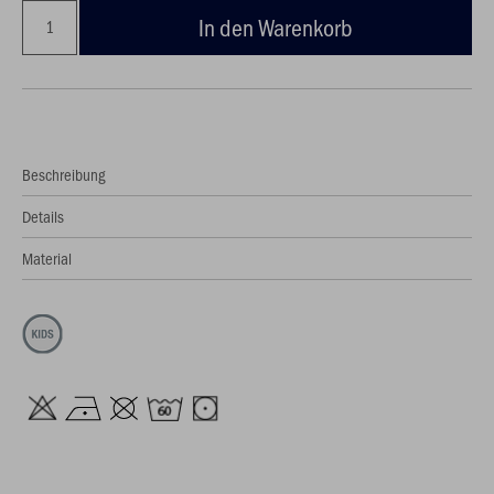
In den Warenkorb
Beschreibung
Details
Material