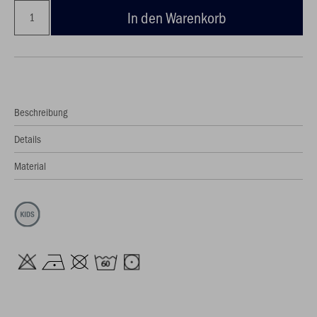
In den Warenkorb
Beschreibung
Details
Material