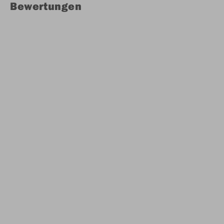
Bewertungen