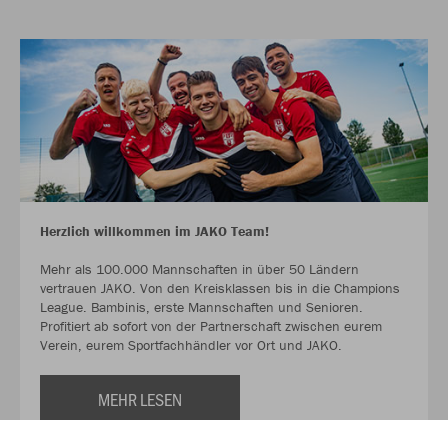
Herzlich willkommen im JAKO Team!
Mehr als 100.000 Mannschaften in über 50 Ländern
vertrauen JAKO. Von den Kreisklassen bis in die Champions
League. Bambinis, erste Mannschaften und Senioren.
Profitiert ab sofort von der Partnerschaft zwischen eurem
Verein, eurem Sportfachhändler vor Ort und JAKO.
MEHR LESEN