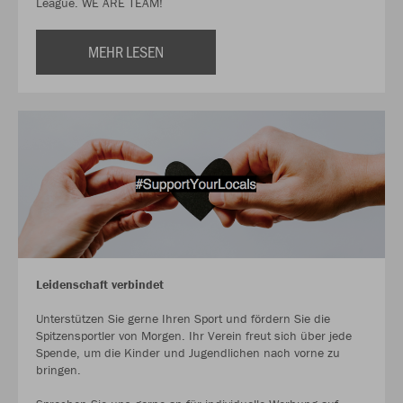
League. WE ARE TEAM!
MEHR LESEN
Leidenschaft verbindet
Unterstützen Sie gerne Ihren Sport und fördern Sie die
Spitzensportler von Morgen. Ihr Verein freut sich über jede
Spende, um die Kinder und Jugendlichen nach vorne zu
bringen.