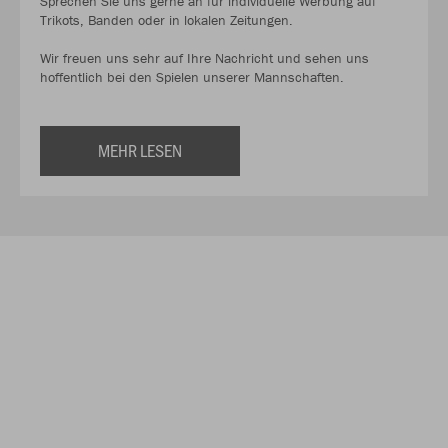
Sprechen Sie uns gerne an für individuelle Werbung auf
Trikots, Banden oder in lokalen Zeitungen.
Wir freuen uns sehr auf Ihre Nachricht und sehen uns
hoffentlich bei den Spielen unserer Mannschaften.
MEHR LESEN