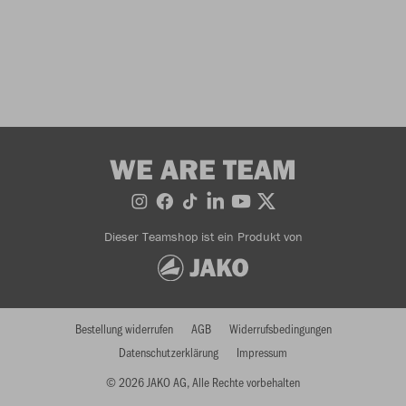
WE ARE TEAM
Dieser Teamshop ist ein Produkt von
Bestellung widerrufen
AGB
Widerrufsbedingungen
Datenschutzerklärung
Impressum
© 2026 JAKO AG, Alle Rechte vorbehalten