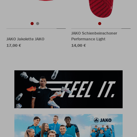
JAKO Schienbeinschoner
JAKO Jakolette JAKO
Performance Light
17,00 €
14,00 €