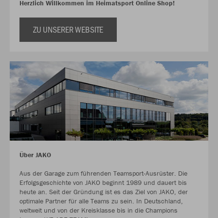
Herzlich Willkommen im Heimatsport Online Shop!
ZU UNSERER WEBSITE
Über JAKO
Aus der Garage zum führenden Teamsport-Ausrüster. Die
Erfolgsgeschichte von JAKO beginnt 1989 und dauert bis
heute an. Seit der Gründung ist es das Ziel von JAKO, der
optimale Partner für alle Teams zu sein. In Deutschland,
weltweit und von der Kreisklasse bis in die Champions