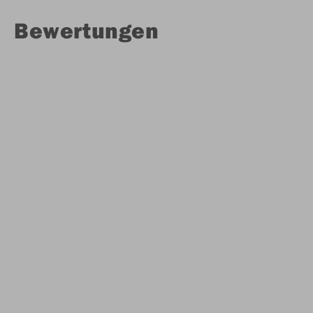
Bewertungen