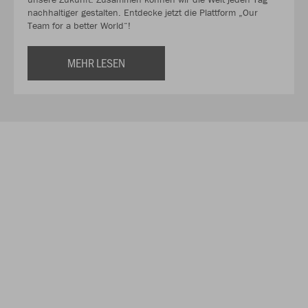
nachhaltiger gestalten. Entdecke jetzt die Plattform „Our
Team for a better World“!
MEHR LESEN