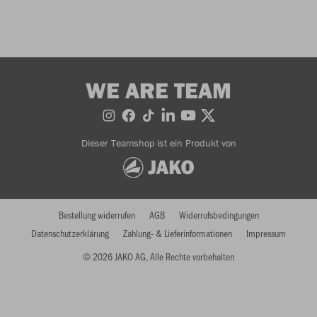
WE ARE TEAM
Dieser Teamshop ist ein Produkt von
Bestellung widerrufen
AGB
Widerrufsbedingungen
Datenschutzerklärung
Zahlung- & Lieferinformationen
Impressum
© 2026 JAKO AG, Alle Rechte vorbehalten