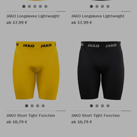
JAKO Longsleeve Lightweight
JAKO Longsleeve Lightweight
ab 17,99 €
ab 17,99 €
JAKO Short Tight Function
JAKO Short Tight Function
ab 10,79 €
ab 10,79 €