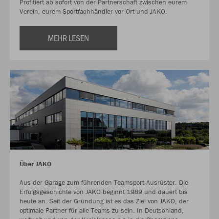
Profitiert ab sofort von der Partnerschaft zwischen eurem
Verein, eurem Sportfachhändler vor Ort und JAKO.
MEHR LESEN
Über JAKO
Aus der Garage zum führenden Teamsport-Ausrüster. Die
Erfolgsgeschichte von JAKO beginnt 1989 und dauert bis
heute an. Seit der Gründung ist es das Ziel von JAKO, der
optimale Partner für alle Teams zu sein. In Deutschland,