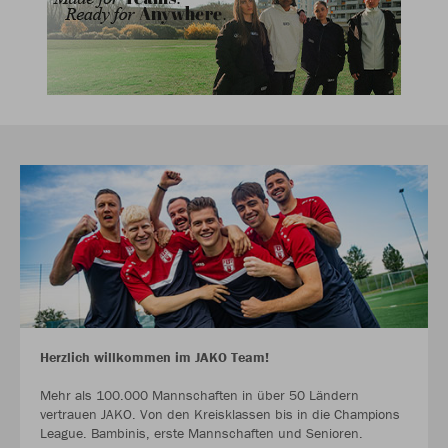
Herzlich willkommen im JAKO Team!
Mehr als 100.000 Mannschaften in über 50 Ländern
vertrauen JAKO. Von den Kreisklassen bis in die Champions
League. Bambinis, erste Mannschaften und Senioren.