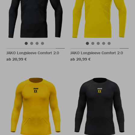
JAKO Longsleeve Comfort 2.0
JAKO Longsleeve Comfort 2.0
ab 20,99 €
ab 20,99 €