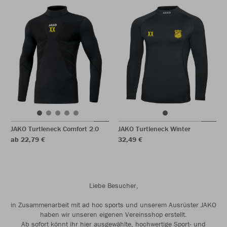
JAKO Turtleneck Comfort 2.0
JAKO Turtleneck Winter
ab 22,79 €
32,49 €
Liebe Besucher,
in Zusammenarbeit mit ad hoc sports und unserem Ausrüster JAKO
haben wir unseren eigenen Vereinsshop erstellt.
Ab sofort könnt ihr hier ausgewählte, hochwertige Sport- und