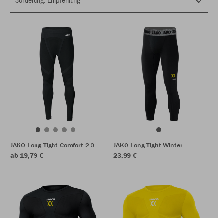
JAKO Long Tight Comfort 2.0
JAKO Long Tight Winter
ab 19,79 €
23,99 €