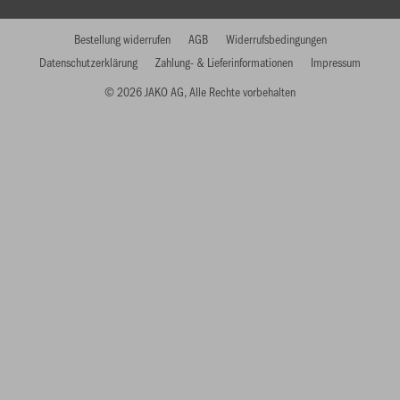
Bestellung widerrufen
AGB
Widerrufsbedingungen
Datenschutzerklärung
Zahlung- & Lieferinformationen
Impressum
© 2026 JAKO AG, Alle Rechte vorbehalten