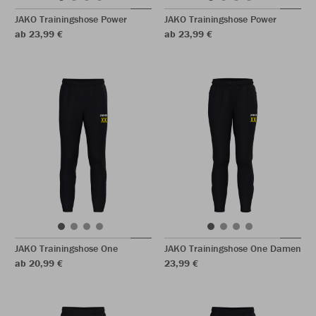
JAKO Trainingshose Power
JAKO Trainingshose Power
ab 23,99 €
ab 23,99 €
JAKO Trainingshose One
JAKO Trainingshose One Damen
ab 20,99 €
23,99 €