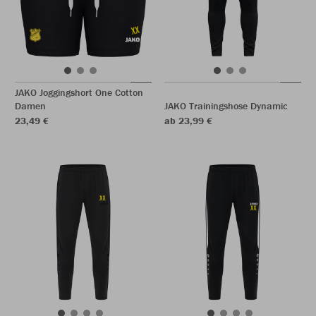
JAKO Joggingshort One Cotton
Damen
JAKO Trainingshose Dynamic
23,49 €
ab 23,99 €