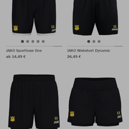
JAKO Sporthose One
JAKO Webshort Dynamic
ab 14,49 €
26,49 €