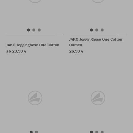
JAKO Jogginghose One Cotton
JAKO Jogginghose One Cotton
Damen
ab 23,99 €
26,99 €