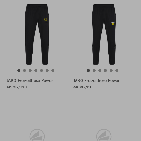
JAKO Freizeithose Power
JAKO Freizeithose Power
ab 26,99 €
ab 26,99 €