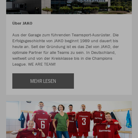
Über JAKO
Aus der Garage zum führenden Teamsport-Ausrüster. Die
Erfolgsgeschichte von JAKO beginnt 1989 und dauert bis
heute an. Seit der Gründung ist es das Ziel von JAKO, der
optimale Partner für alle Teams zu sein. In Deutschland,
weltweit und von der Kreisklasse bis in die Champions
League. WE ARE TEAM!
MEHR LESEN