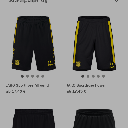
JAKO Sporthose Allround
JAKO Sporthose Power
ab 17,49 €
ab 17,49 €