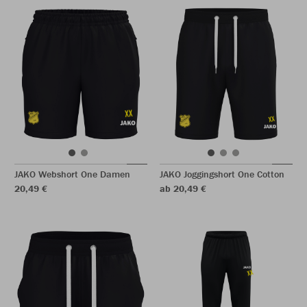
JAKO Webshort One Damen
JAKO Joggingshort One Cotton
20,49 €
ab 20,49 €