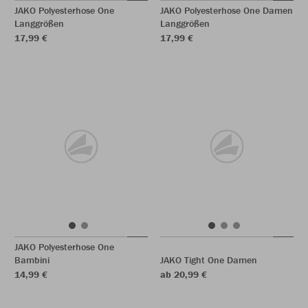
JAKO Polyesterhose One
JAKO Polyesterhose One Damen
Langgrößen
Langgrößen
17,99 €
17,99 €
JAKO Polyesterhose One
Bambini
JAKO Tight One Damen
14,99 €
ab 20,99 €