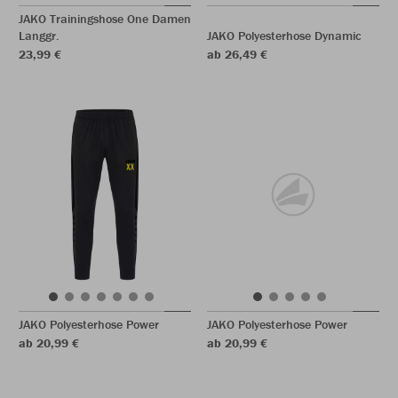
JAKO Trainingshose One Damen
Langgr.
JAKO Polyesterhose Dynamic
23,99 €
ab 26,49 €
JAKO Polyesterhose Power
JAKO Polyesterhose Power
ab 20,99 €
ab 20,99 €