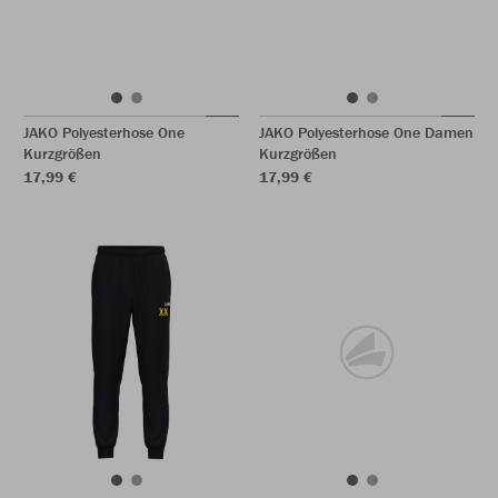
JAKO Polyesterhose One
JAKO Polyesterhose One Damen
Kurzgrößen
Kurzgrößen
17,99 €
17,99 €