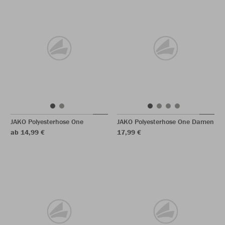
JAKO Polyesterhose One
JAKO Polyesterhose One Damen
ab 14,99 €
17,99 €