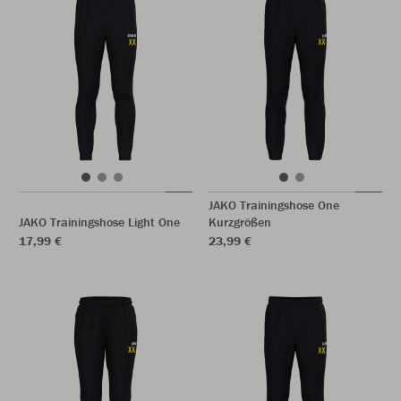
JAKO Trainingshose One
JAKO Trainingshose Light One
Kurzgrößen
17,99 €
23,99 €