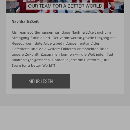
Nachhaltigkeit
Als Teamsportler wissen wir, dass Nachhaltigkeit nicht im
Alleingang funktioniert. Der verantwortungsvolle Umgang mit
Ressourcen, gute Arbeitsbedingungen entlang der
Lieferkette und viele weitere Faktoren entscheiden über
unsere Zukunft. Zusammen können wir die Welt jeden Tag
nachhaltiger gestalten. Entdecke jetzt die Plattform „Our
Team for a better World“!
MEHR LESEN