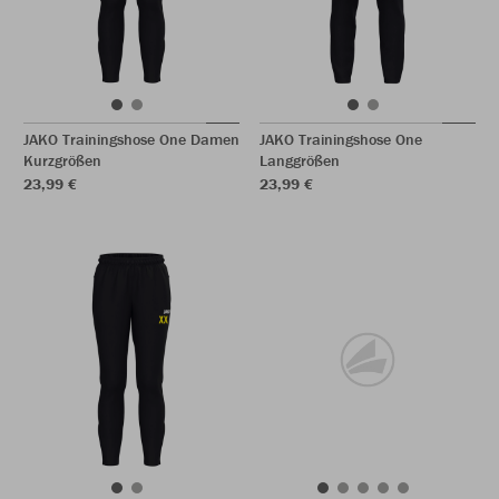
JAKO Trainingshose One Damen
JAKO Trainingshose One
Kurzgrößen
Langgrößen
23,99 €
23,99 €