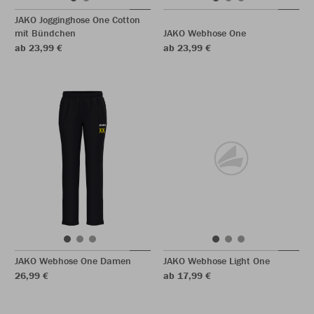
JAKO Jogginghose One Cotton
mit Bündchen
JAKO Webhose One
ab 23,99 €
ab 23,99 €
JAKO Webhose One Damen
JAKO Webhose Light One
26,99 €
ab 17,99 €