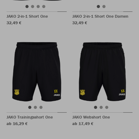
JAKO 2-in-1 Short One
JAKO 2-in-1 Short One Damen
32,49 €
32,49 €
JAKO Trainingsshort One
JAKO Webshort One
ab 16,29 €
ab 17,49 €