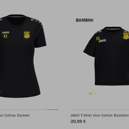
One Cotton Damen
JAKO T-Shirt One Cotton Bambini
20,99 €