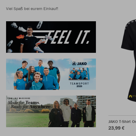
Viel Spaß bei eurem Einkauf!
JAKO T-Shirt 
23,99 €