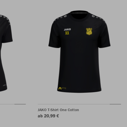
JAKO T-Shirt One Cotton
ab 20,99 €