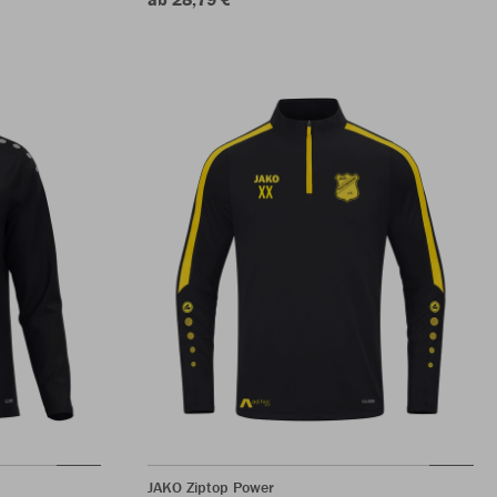
JAKO Ziptop Power