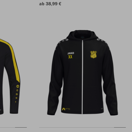
ab 38,99 €