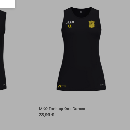
JAKO Tanktop One Damen
23,99 €