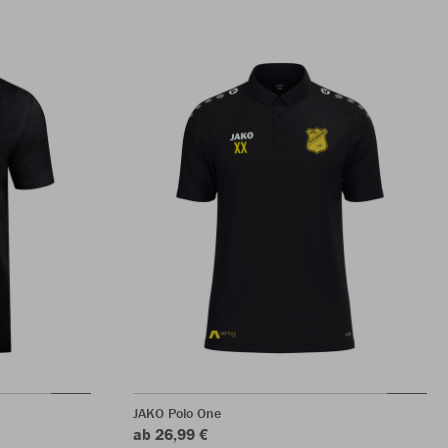
JAKO Polo One
ab 26,99 €