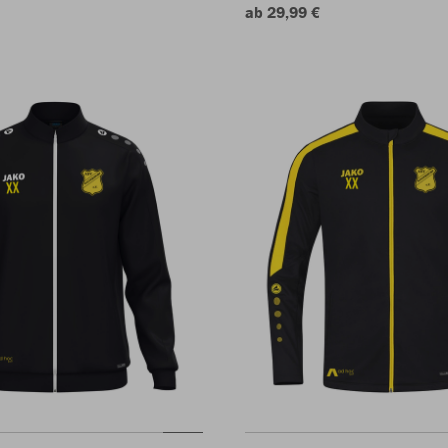
ab 29,99 €