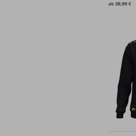
ab 38,99 €