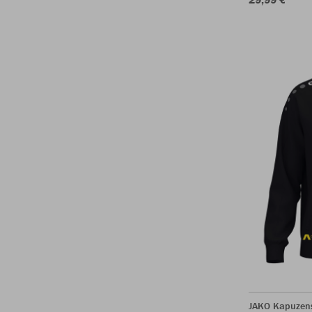
JAKO Kapuzen