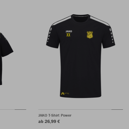
JAKO T-Shirt Power
ab 26,99 €