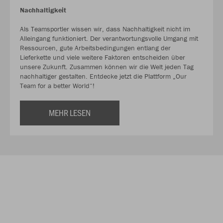
Nachhaltigkeit
Als Teamsportler wissen wir, dass Nachhaltigkeit nicht im
Alleingang funktioniert. Der verantwortungsvolle Umgang mit
Ressourcen, gute Arbeitsbedingungen entlang der
Lieferkette und viele weitere Faktoren entscheiden über
unsere Zukunft. Zusammen können wir die Welt jeden Tag
nachhaltiger gestalten. Entdecke jetzt die Plattform „Our
Team for a better World“!
MEHR LESEN