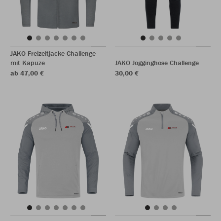
JAKO Freizeitjacke Challenge
mit Kapuze
JAKO Jogginghose Challenge
ab 47,00 €
30,00 €