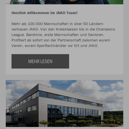
Herzlich willkommen im JAKO Team!
Mehr als 100.000 Mannschaften in über 50 Ländern
vertrauen JAKO. Von den Kreisklassen bis in die Champions
League. Bambinis, erste Mannschaften und Senioren.
Profitiert ab sofort von der Partnerschaft zwischen eurem
Verein, eurem Sportfachhändler vor Ort und JAKO.
MEHR LESEN