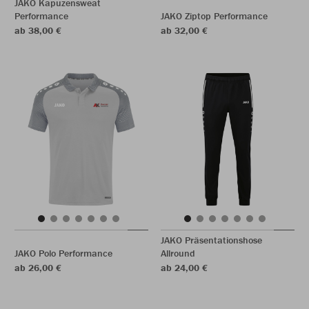
JAKO Kapuzensweat
Performance
JAKO Ziptop Performance
ab 38,00 €
ab 32,00 €
JAKO Präsentationshose
JAKO Polo Performance
Allround
ab 26,00 €
ab 24,00 €