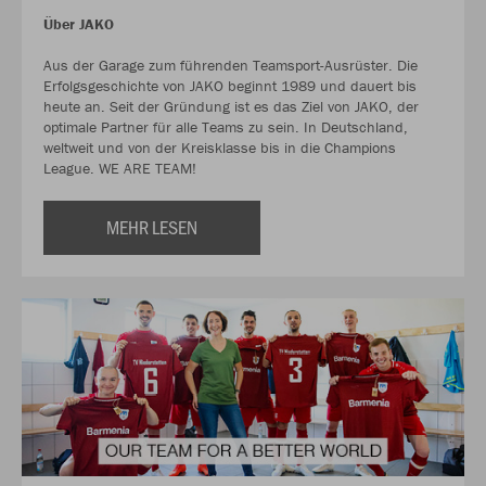
Über JAKO
Aus der Garage zum führenden Teamsport-Ausrüster. Die
Erfolgsgeschichte von JAKO beginnt 1989 und dauert bis
heute an. Seit der Gründung ist es das Ziel von JAKO, der
optimale Partner für alle Teams zu sein. In Deutschland,
weltweit und von der Kreisklasse bis in die Champions
League. WE ARE TEAM!
MEHR LESEN