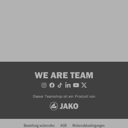
WE ARE TEAM
Dieser Teamshop ist ein Produkt von
Bestellung widerrufen
AGB
Widerrufsbedingungen