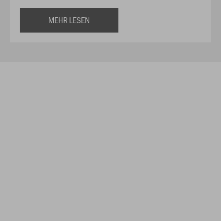
MEHR LESEN