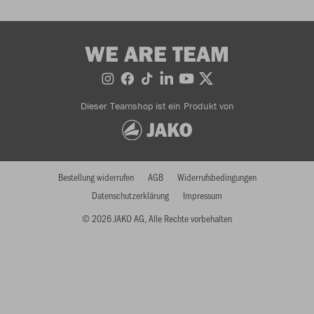
WE ARE TEAM
Dieser Teamshop ist ein Produkt von
Bestellung widerrufen
AGB
Widerrufsbedingungen
Datenschutzerklärung
Impressum
© 2026 JAKO AG, Alle Rechte vorbehalten