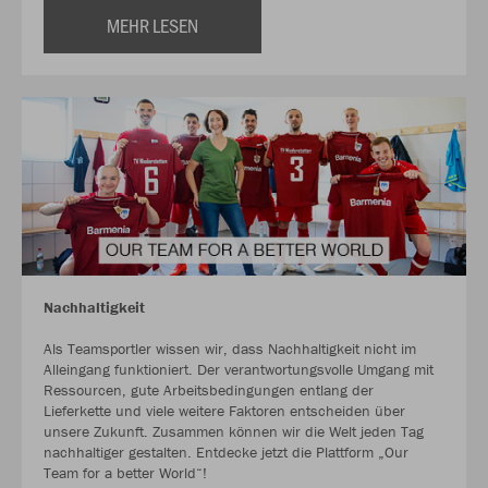
MEHR LESEN
Nachhaltigkeit
Als Teamsportler wissen wir, dass Nachhaltigkeit nicht im
Alleingang funktioniert. Der verantwortungsvolle Umgang mit
Ressourcen, gute Arbeitsbedingungen entlang der
Lieferkette und viele weitere Faktoren entscheiden über
unsere Zukunft. Zusammen können wir die Welt jeden Tag
nachhaltiger gestalten. Entdecke jetzt die Plattform „Our
Team for a better World“!