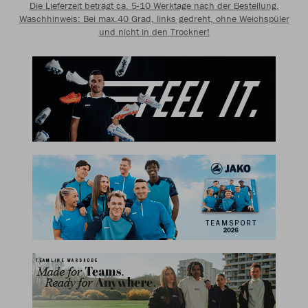
Die Lieferzeit beträgt ca. 5-10 Werktage nach der Bestellung.
Waschhinweis: Bei max.40 Grad, links gedreht, ohne Weichspüler
und nicht in den Trockner!