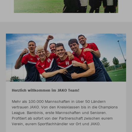
Herzlich willkommen im JAKO Team!
Mehr als 100.000 Mannschaften in über 50 Ländern
vertrauen JAKO. Von den Kreisklassen bis in die Champions
League. Bambinis, erste Mannschaften und Senioren.
Profitiert ab sofort von der Partnerschaft zwischen eurem
Verein, eurem Sportfachhändler vor Ort und JAKO.