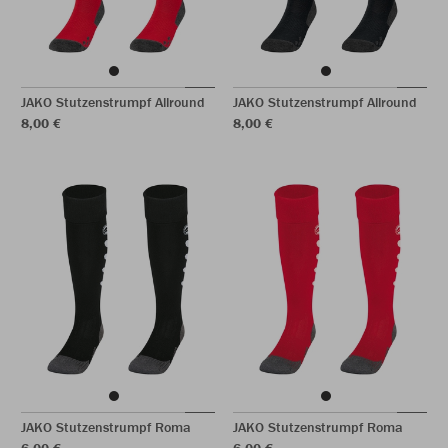
JAKO Stutzenstrumpf Allround
JAKO Stutzenstrumpf Allround
8,00 €
8,00 €
JAKO Stutzenstrumpf Roma
JAKO Stutzenstrumpf Roma