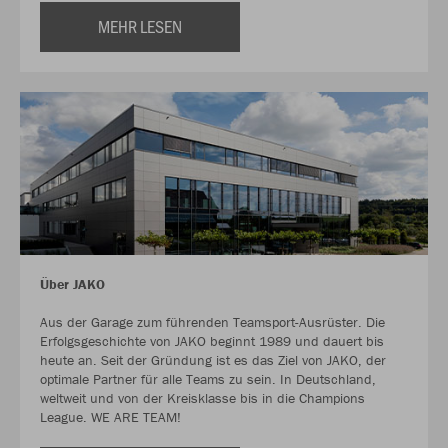
MEHR LESEN
Über JAKO
Aus der Garage zum führenden Teamsport-Ausrüster. Die
Erfolgsgeschichte von JAKO beginnt 1989 und dauert bis
heute an. Seit der Gründung ist es das Ziel von JAKO, der
optimale Partner für alle Teams zu sein. In Deutschland,
weltweit und von der Kreisklasse bis in die Champions
League. WE ARE TEAM!