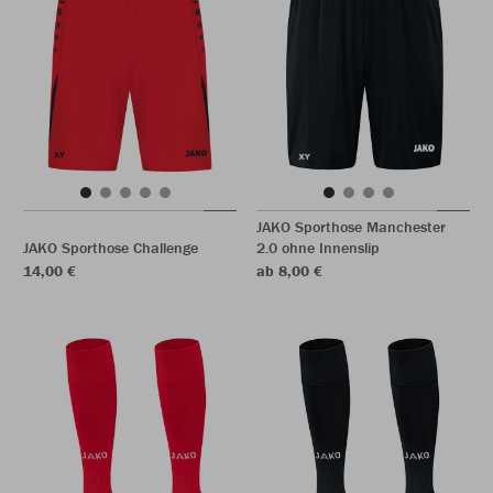
JAKO Sporthose Manchester
JAKO Sporthose Challenge
2.0 ohne Innenslip
14,00 €
ab 8,00 €