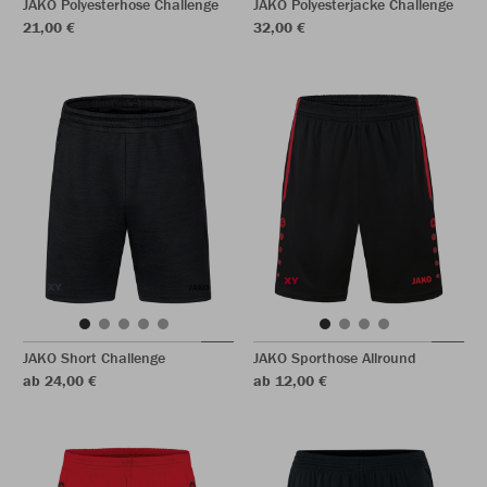
JAKO Polyesterhose Challenge
JAKO Polyesterjacke Challenge
21,00 €
32,00 €
JAKO Short Challenge
JAKO Sporthose Allround
ab 24,00 €
ab 12,00 €