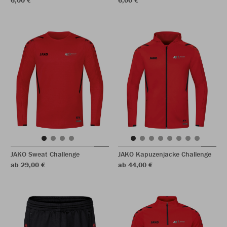
6,00 €
6,00 €
JAKO Sweat Challenge
JAKO Kapuzenjacke Challenge
ab 29,00 €
ab 44,00 €