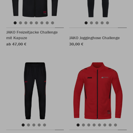
JAKO Freizeitjacke Challenge
mit Kapuze
JAKO Jogginghose Challenge
ab 47,00 €
30,00 €