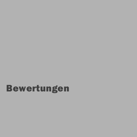
Bewertungen