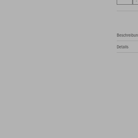
Beschreibu
Details