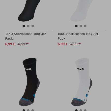
JAKO Sportsocken lang 3er
JAKO Sportsocken lang 3er
Pack
Pack
6,99 €
9,99 €
6,99 €
9,99 €