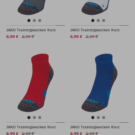
JAKO Trainingssocken Kurz
JAKO Trainingssocken Kurz
6,99 €
9,99 €
6,99 €
9,99 €
JAKO Trainingssocken Kurz
JAKO Trainingssocken Kurz
6,99 €
9,99 €
6,99 €
9,99 €