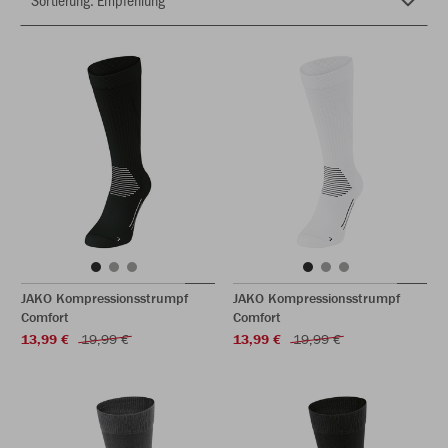
JAKO Kompressionsstrumpf
JAKO Kompressionsstrumpf
Comfort
Comfort
13,99 €
19,99 €
13,99 €
19,99 €