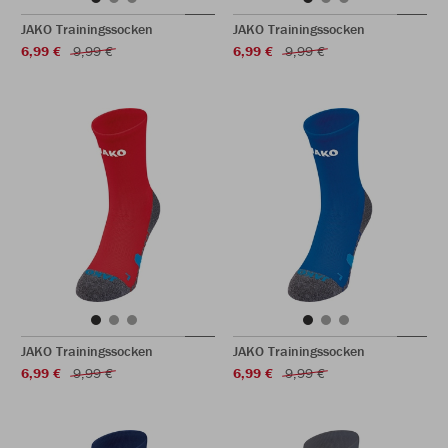
JAKO Trainingssocken
JAKO Trainingssocken
6,99 €
9,99 €
6,99 €
9,99 €
JAKO Trainingssocken
JAKO Trainingssocken
6,99 €
9,99 €
6,99 €
9,99 €