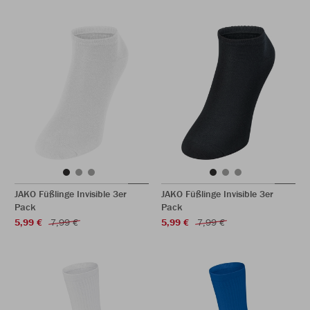
JAKO Füßlinge Invisible 3er
JAKO Füßlinge Invisible 3er
Pack
Pack
5,99 €
7,99 €
5,99 €
7,99 €