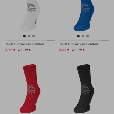
JAKO Gripsocken Comfort
JAKO Gripsocken Comfort
9,99 €
14,99 €
9,99 €
14,99 €