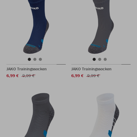
JAKO Trainingssocken
JAKO Trainingssocken
6,99 €
9,99 €
6,99 €
9,99 €