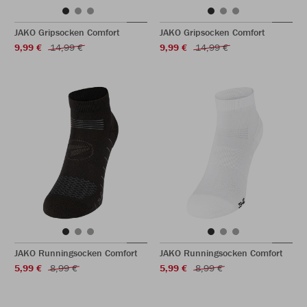
JAKO Gripsocken Comfort
JAKO Gripsocken Comfort
9,99 €
14,99 €
9,99 €
14,99 €
JAKO Runningsocken Comfort
JAKO Runningsocken Comfort
5,99 €
8,99 €
5,99 €
8,99 €