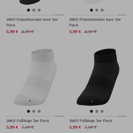
JAKO Freizeitsocken kurz 3er
JAKO Freizeitsocken kurz 3er
Pack
Pack
5,99 €
8,99 €
5,99 €
8,99 €
JAKO Füßlinge 3er Pack
JAKO Füßlinge 3er Pack
5,99 €
7,99 €
5,99 €
7,99 €