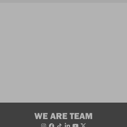
WE ARE TEAM