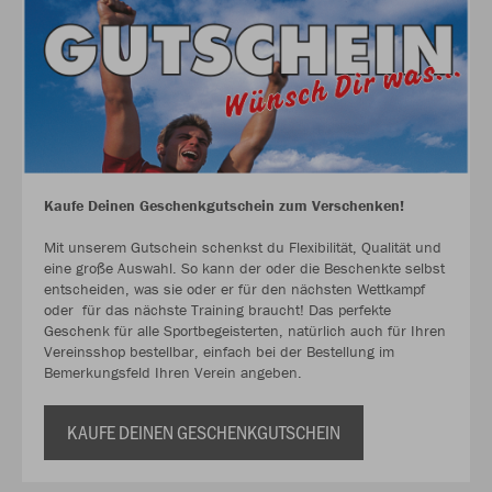
Kaufe Deinen Geschenkgutschein zum Verschenken!
Mit unserem Gutschein schenkst du Flexibilität, Qualität und
eine große Auswahl. So kann der oder die Beschenkte selbst
entscheiden, was sie oder er für den nächsten Wettkampf
oder für das nächste Training braucht! Das perfekte
Geschenk für alle Sportbegeisterten, natürlich auch für Ihren
Vereinsshop bestellbar, einfach bei der Bestellung im
Bemerkungsfeld Ihren Verein angeben.
KAUFE DEINEN GESCHENKGUTSCHEIN