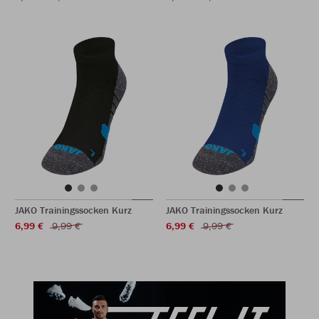
JAKO Trainingssocken Kurz
JAKO Trainingssocken Kurz
6,99 €
9,99 €
6,99 €
9,99 €