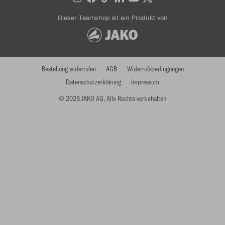
Dieser Teamshop ist ein Produkt von
Bestellung widerrufen
AGB
Widerrufsbedingungen
Datenschutzerklärung
Impressum
© 2026 JAKO AG, Alle Rechte vorbehalten