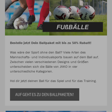
Bestelle jetzt Dein Ballpaket mit bis zu 50% Rabatt!
Was wäre der Sport ohne den Ball? Viele Arten des
Mannschafts- und Individualsports bauen auf dem Ball auf.
Zwischen vielen verschiedenen Designs und Größen
unterscheiden sich die Bälle von JAKO in vier
unterschiedliche Kategorien.
Hol dir jetzt deinen Ball für das Spiel und für das Training.
AUF GEHT ES ZU DEN BALLPAKETEN!