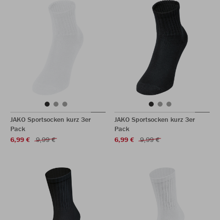
JAKO Sportsocken kurz 3er
JAKO Sportsocken kurz 3er
Pack
Pack
6,99 €
9,99 €
6,99 €
9,99 €