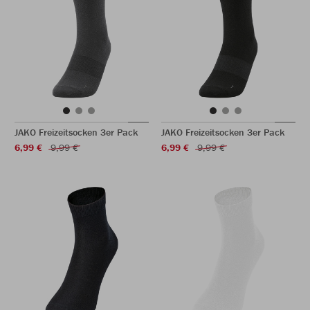
JAKO Freizeitsocken 3er Pack
JAKO Freizeitsocken 3er Pack
6,99 €
9,99 €
6,99 €
9,99 €