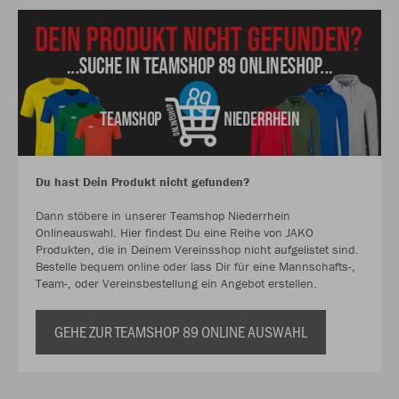
Du hast Dein Produkt nicht gefunden?
Dann stöbere in unserer Teamshop Niederrhein
Onlineauswahl. Hier findest Du eine Reihe von JAKO
Produkten, die in Deinem Vereinsshop nicht aufgelistet sind.
Bestelle bequem online oder lass Dir für eine Mannschafts-,
Team-, oder Vereinsbestellung ein Angebot erstellen.
GEHE ZUR TEAMSHOP 89 ONLINE AUSWAHL