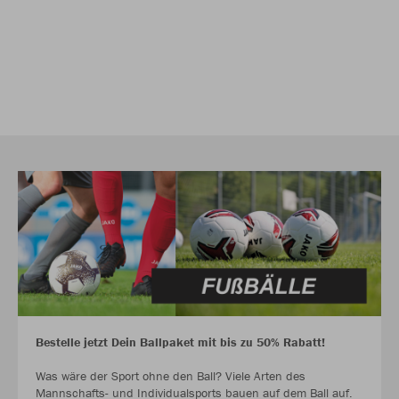
Bestelle jetzt Dein Ballpaket mit bis zu 50% Rabatt!
Was wäre der Sport ohne den Ball? Viele Arten des
Mannschafts- und Individualsports bauen auf dem Ball auf.