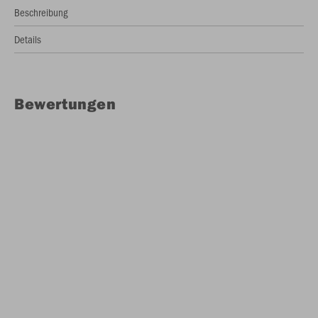
Beschreibung
Details
Bewertungen