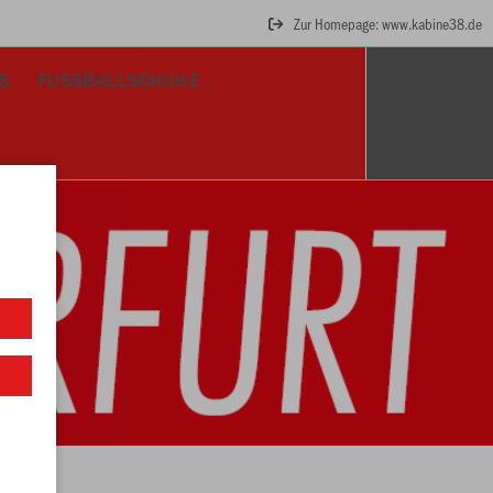
Zur Homepage: www.kabine38.de
S
FUSSBALLSCHUHE