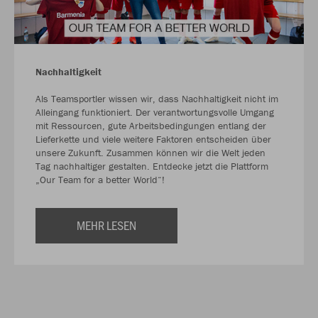
Nachhaltigkeit
Als Teamsportler wissen wir, dass Nachhaltigkeit nicht im
Alleingang funktioniert. Der verantwortungsvolle Umgang
mit Ressourcen, gute Arbeitsbedingungen entlang der
Lieferkette und viele weitere Faktoren entscheiden über
unsere Zukunft. Zusammen können wir die Welt jeden
Tag nachhaltiger gestalten. Entdecke jetzt die Plattform
„Our Team for a better World“!
MEHR LESEN