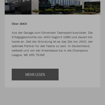
Über JAKO
Aus der Garage zum führenden Teamsport-Ausrüster. Die
Erfolgsgeschichte von JAKO beginnt 1989 und dauert bis
heute an. Seit der Gründung ist es das Ziel von JAKO, der
optimale Partner für alle Teams zu sein. In Deutschland,
weltweit und von der Kreisklasse bis in die Champions
League. WE ARE TEAM!
MEHR LESEN