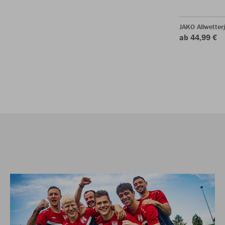
JAKO Allwetter
ab 44,99 €