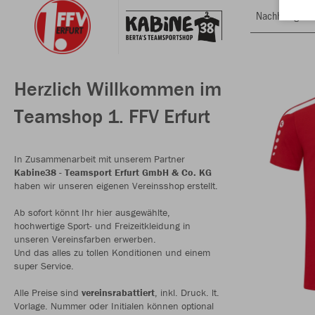
Nachhaltig
Herzlich Willkommen im
Teamshop 1. FFV Erfurt
In Zusammenarbeit mit unserem Partner
Kabine38 - Teamsport Erfurt GmbH & Co. KG
haben wir unseren eigenen Vereinsshop erstellt.
Ab sofort könnt Ihr hier ausgewählte,
hochwertige Sport- und Freizeitkleidung in
unseren Vereinsfarben erwerben.
Und das alles zu tollen Konditionen und einem
super Service.
Alle Preise sind
vereinsrabattiert
, inkl. Druck. lt.
Vorlage. Nummer oder Initialen können optional