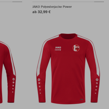
JAKO Polyesterjacke Power
ab 32,99 €