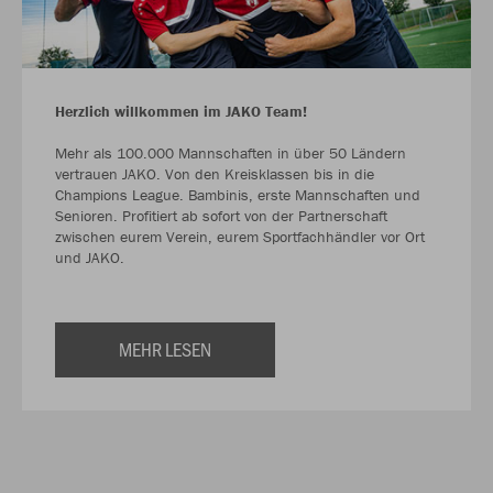
Herzlich willkommen im JAKO Team!
Mehr als 100.000 Mannschaften in über 50 Ländern
vertrauen JAKO. Von den Kreisklassen bis in die
Champions League. Bambinis, erste Mannschaften und
Senioren. Profitiert ab sofort von der Partnerschaft
zwischen eurem Verein, eurem Sportfachhändler vor Ort
und JAKO.
MEHR LESEN