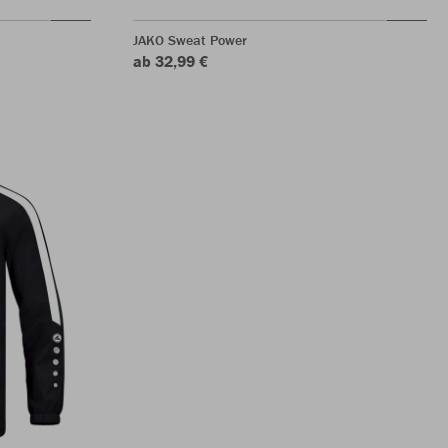
JAKO Sweat Power
ab 32,99 €