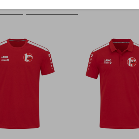
Farbe