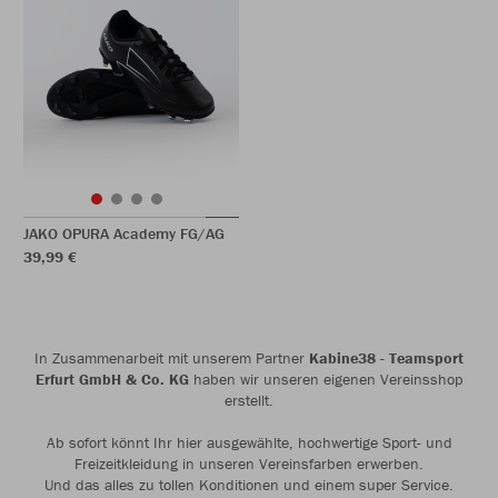
JAKO OPURA Academy FG/AG
39,99 €
In Zusammenarbeit mit unserem Partner
Kabine38 - Teamsport
Erfurt GmbH & Co. KG
haben wir unseren eigenen Vereinsshop
erstellt.
Ab sofort könnt Ihr hier ausgewählte, hochwertige Sport- und
Freizeitkleidung in unseren Vereinsfarben erwerben.
Und das alles zu tollen Konditionen und einem super Service.