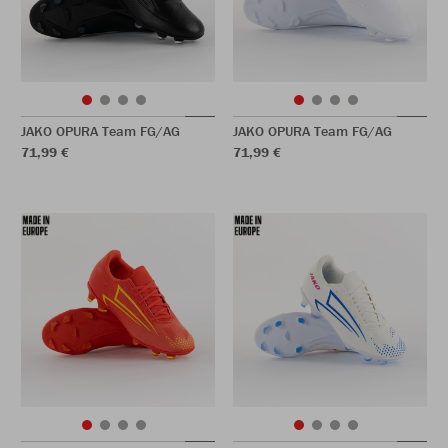
JAKO OPURA Team FG/AG
JAKO OPURA Team FG/AG
71,99 €
71,99 €