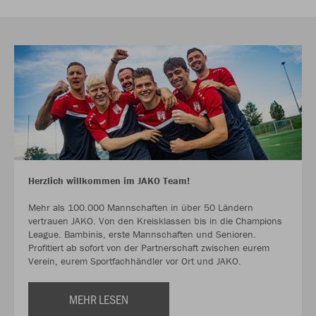
Herzlich willkommen im JAKO Team!
Mehr als 100.000 Mannschaften in über 50 Ländern
vertrauen JAKO. Von den Kreisklassen bis in die Champions
League. Bambinis, erste Mannschaften und Senioren.
Profitiert ab sofort von der Partnerschaft zwischen eurem
Verein, eurem Sportfachhändler vor Ort und JAKO.
MEHR LESEN