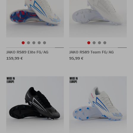
JAKO RS89 Elite FG/AG
JAKO RS89 Team FG/AG
159,99 €
95,99 €