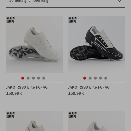
JAKO RS89 Elite FG/AG
JAKO RS89 Elite FG/AG
159,99 €
159,99 €