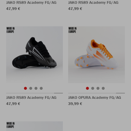
JAKO RS89 Academy FG/AG
JAKO RS89 Academy FG/AG
47,99 €
47,99 €
JAKO RS89 Academy FG/AG
JAKO OPURA Academy FG/AG
47,99 €
39,99 €