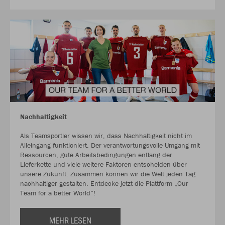
Nachhaltigkeit
Als Teamsportler wissen wir, dass Nachhaltigkeit nicht im
Alleingang funktioniert. Der verantwortungsvolle Umgang mit
Ressourcen, gute Arbeitsbedingungen entlang der
Lieferkette und viele weitere Faktoren entscheiden über
unsere Zukunft. Zusammen können wir die Welt jeden Tag
nachhaltiger gestalten. Entdecke jetzt die Plattform „Our
Team for a better World“!
MEHR LESEN