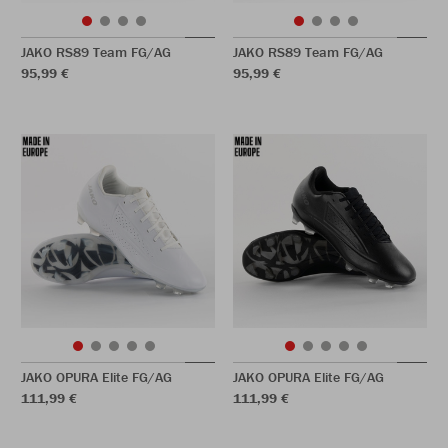
JAKO RS89 Team FG/AG
JAKO RS89 Team FG/AG
95,99 €
95,99 €
JAKO OPURA Elite FG/AG
JAKO OPURA Elite FG/AG
111,99 €
111,99 €