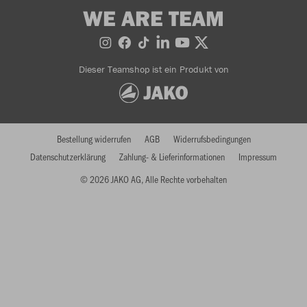
WE ARE TEAM
Dieser Teamshop ist ein Produkt von
Bestellung widerrufen
AGB
Widerrufsbedingungen
Datenschutzerklärung
Zahlung- & Lieferinformationen
Impressum
© 2026 JAKO AG, Alle Rechte vorbehalten