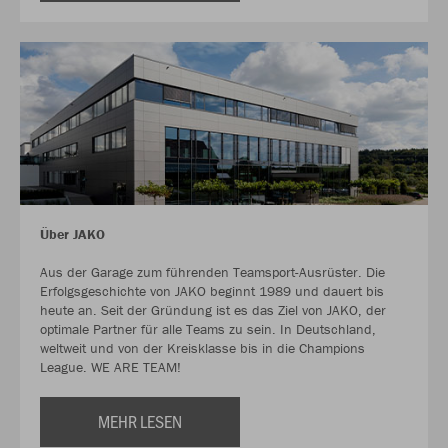
Über JAKO
Aus der Garage zum führenden Teamsport-Ausrüster. Die
Erfolgsgeschichte von JAKO beginnt 1989 und dauert bis
heute an. Seit der Gründung ist es das Ziel von JAKO, der
optimale Partner für alle Teams zu sein. In Deutschland,
weltweit und von der Kreisklasse bis in die Champions
League. WE ARE TEAM!
MEHR LESEN