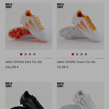
JAKO OPURA Elite FG/AG
JAKO OPURA Team FG/AG
111,99 €
71,99 €