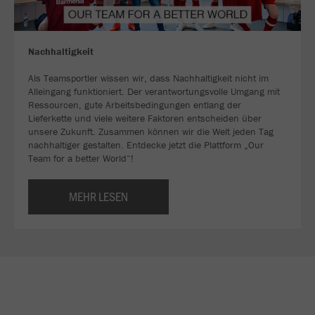
Nachhaltigkeit
Als Teamsportler wissen wir, dass Nachhaltigkeit nicht im
Alleingang funktioniert. Der verantwortungsvolle Umgang mit
Ressourcen, gute Arbeitsbedingungen entlang der
Lieferkette und viele weitere Faktoren entscheiden über
unsere Zukunft. Zusammen können wir die Welt jeden Tag
nachhaltiger gestalten. Entdecke jetzt die Plattform „Our
Team for a better World“!
MEHR LESEN