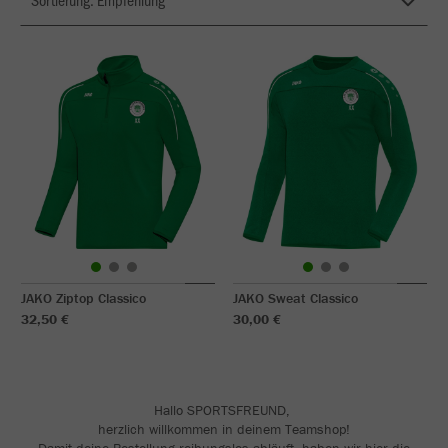
JAKO Ziptop Classico
JAKO Sweat Classico
32,50 €
30,00 €
Hallo SPORTSFREUND,
herzlich willkommen in deinem Teamshop!