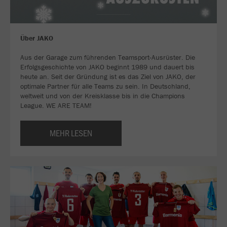
Über JAKO
Aus der Garage zum führenden Teamsport-Ausrüster. Die
Erfolgsgeschichte von JAKO beginnt 1989 und dauert bis
heute an. Seit der Gründung ist es das Ziel von JAKO, der
optimale Partner für alle Teams zu sein. In Deutschland,
weltweit und von der Kreisklasse bis in die Champions
League. WE ARE TEAM!
MEHR LESEN