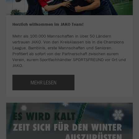
Herzlich willkommen im JAKO Team!
Mehr als 100.000 Mannschaften in über 50 Ländern
vertrauen JAKO. Von den Kreisklassen bis in die Champions
League. Bambinis, erste Mannschaften und Senioren.
Profitiert ab sofort von der Partnerschaft zwischen eurem
Verein, eurem Sportfachhändler SPORTSFREUND vor Ort und
JAKO.
MEHR LESEN