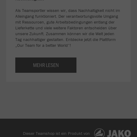
Als Teamsportler wissen wir, dass Nachhaltigkeit nicht im
Alleingang funktioniert. Der verantwortungsvolle Umgang
mit Ressourcen, gute Arbeitsbedingungen entlang der
Lieferkette und viele weitere Faktoren entscheiden über
unsere Zukunft. Zusammen können wir die Welt jeden
Tag nachhaltiger gestalten. Entdecke jetzt die Plattform
„Our Team for a better World“!
MEHR LESEN
Dieser Teamshop ist ein Produkt von