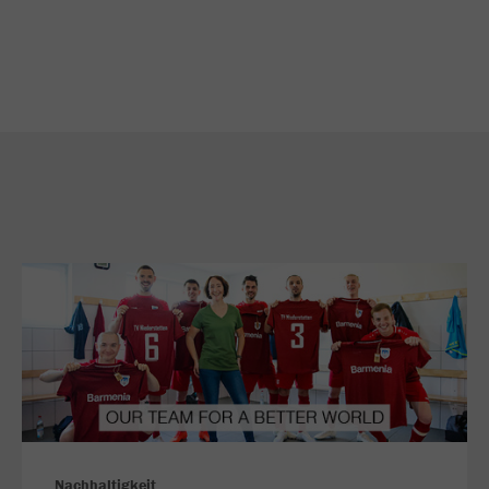
Nachhaltigkeit