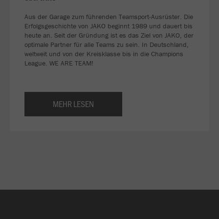
Aus der Garage zum führenden Teamsport-Ausrüster. Die
Erfolgsgeschichte von JAKO beginnt 1989 und dauert bis
heute an. Seit der Gründung ist es das Ziel von JAKO, der
optimale Partner für alle Teams zu sein. In Deutschland,
weltweit und von der Kreisklasse bis in die Champions
League. WE ARE TEAM!
MEHR LESEN