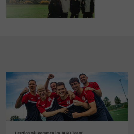
Herzlich willkommen im JAKO Team!