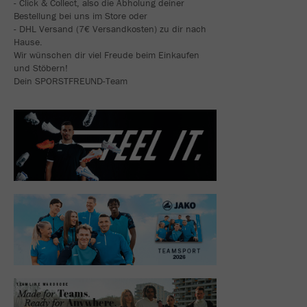
- Click & Collect, also die Abholung deiner
Bestellung bei uns im Store oder
- DHL Versand (7€ Versandkosten) zu dir nach
Hause.
Wir wünschen dir viel Freude beim Einkaufen
und Stöbern!
Dein SPORSTFREUND-Team