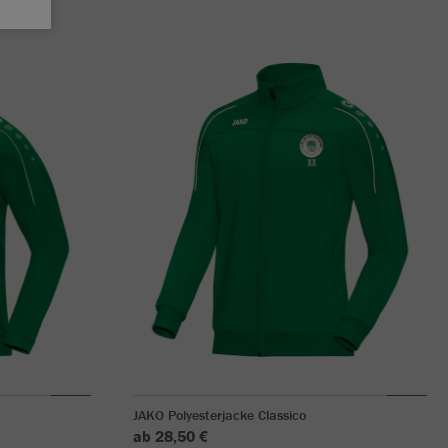
JAKO Polyesterjacke Classico
ab 28,50 €