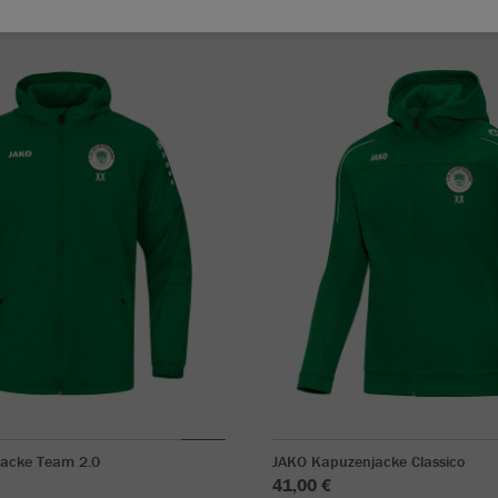
jacke Team 2.0
JAKO Kapuzenjacke Classico
41,00 €