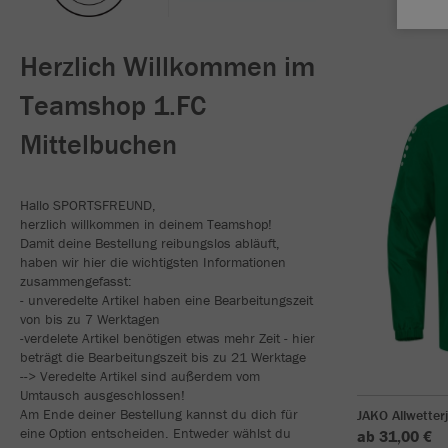
Herzlich Willkommen im
Teamshop 1.FC
Mittelbuchen
Hallo SPORTSFREUND,
herzlich willkommen in deinem Teamshop!
Damit deine Bestellung reibungslos abläuft,
haben wir hier die wichtigsten Informationen
zusammengefasst:
- unveredelte Artikel haben eine Bearbeitungszeit
von bis zu 7 Werktagen
-verdelete Artikel benötigen etwas mehr Zeit - hier
beträgt die Bearbeitungszeit bis zu 21 Werktage
--> Veredelte Artikel sind außerdem vom
Umtausch ausgeschlossen!
Am Ende deiner Bestellung kannst du dich für
JAKO Allwetter
eine Option entscheiden. Entweder wählst du
ab 31,00 €